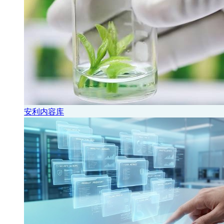
安利内容库