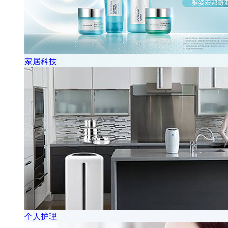
家居科技
个人护理