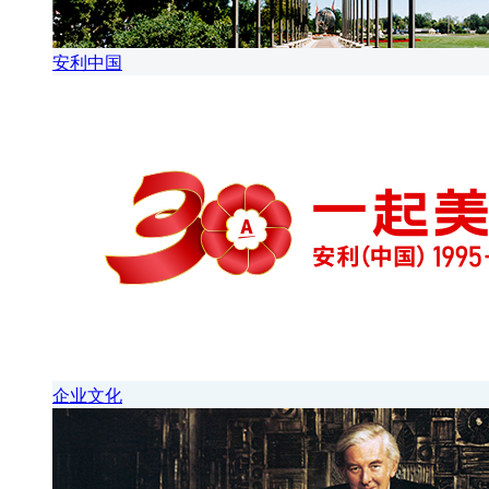
安利中国
企业文化