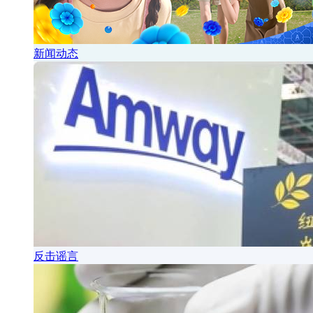
新闻动态
反击谣言