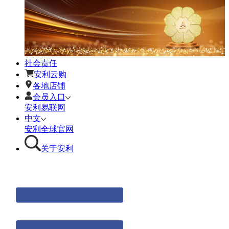
社会责任
安利云购
各地店铺
会员入口
安利易联网
中文
安利全球官网
关于安利