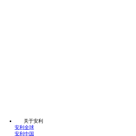
关于安利
安利全球
安利中国