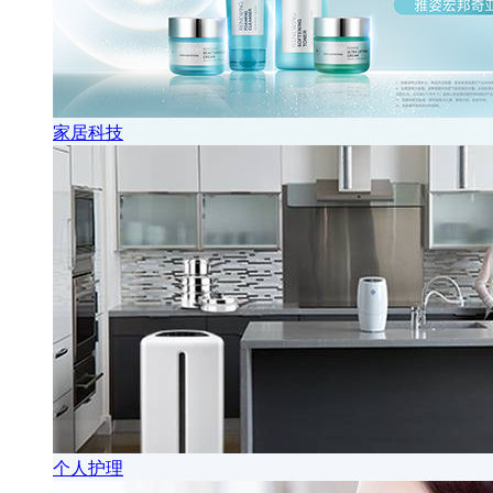
家居科技
个人护理