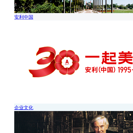
安利中国
企业文化