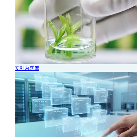
安利内容库