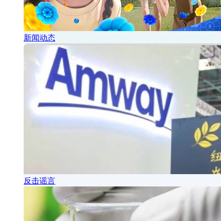
新闻动态
反击谣言