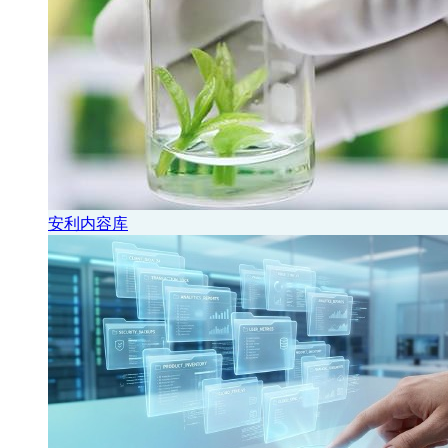
安利内容库