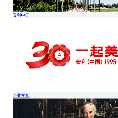
安利中国
企业文化