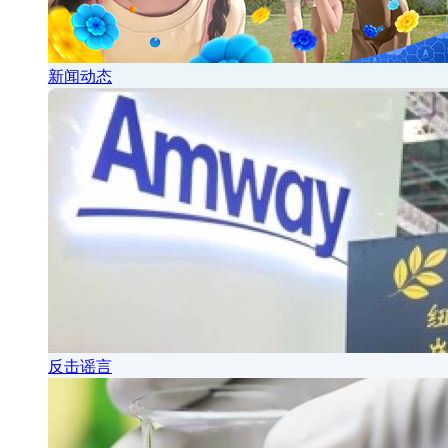
新闻动态
反击谣言