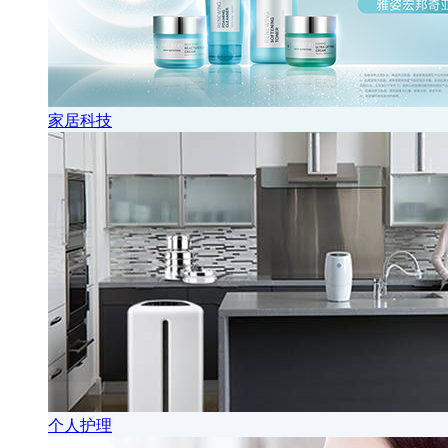
家居科技
个人护理