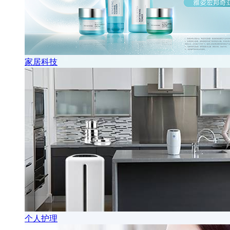
家居科技
个人护理