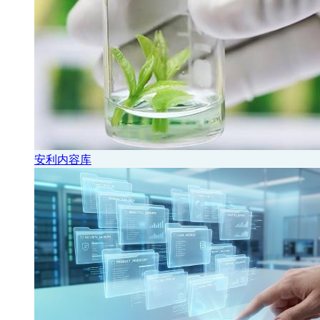
安利内容库