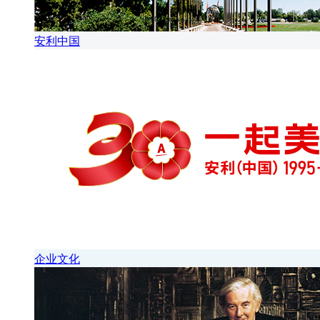
安利中国
企业文化