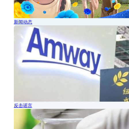
新闻动态
反击谣言