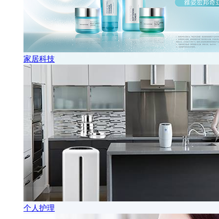
家居科技
个人护理