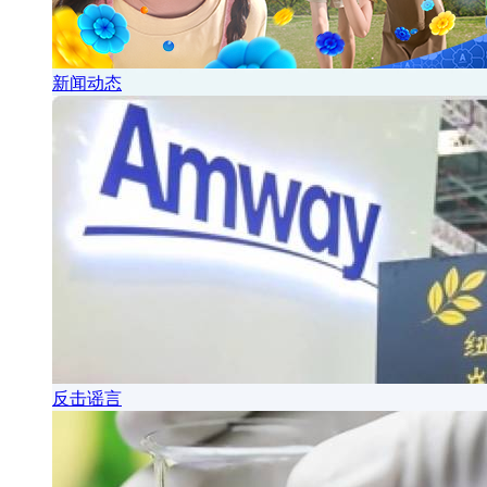
新闻动态
反击谣言