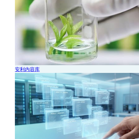
安利内容库