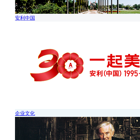
安利中国
企业文化