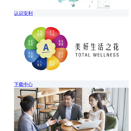
认识安利
下载中心