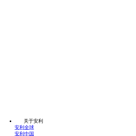
关于安利
安利全球
安利中国