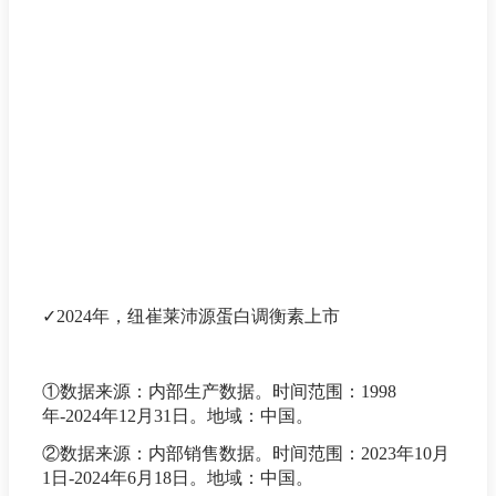
✓2024年，纽崔莱沛源蛋白调衡素上市
①数据来源：内部生产数据。时间范围：1998
年-2024年12月31日。地域：中国。
②数据来源：内部销售数据。时间范围：2023年10月
1日-2024年6月18日。地域：中国。