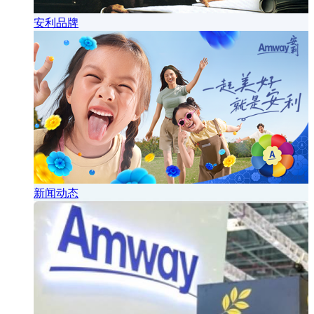
安利品牌
新闻动态