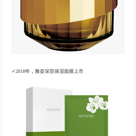
✓2018年，雅姿深层保湿面膜上市