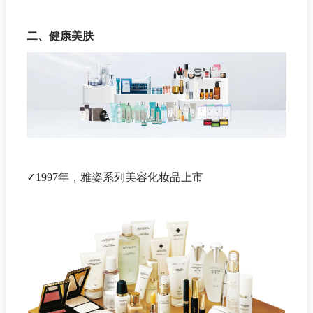
二、健康美肤
✓1997年，雅姿系列美容化妆品上市