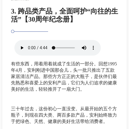
3. 跨品类产品，全面呵护“向往的生
活”【30周年纪念册】
有些东西，用着用着就成了生活的一部分。回想1995
年4月，安利刚进中国那会儿，头一批只推出了五款
家居清洁产品。那些方方正正的大瓶子，是伙伴们最
先熟悉和喜爱上的安利产品，它们为人们追求的健康
美好的生活，轻轻推开了一扇大门。
三十年过去，这份初心一直没变。从最开始的五个方
瓶子，到现在四大类、两百多款产品，安利始终致力
于把绿色、天然、健康的美好生活带给消费者。