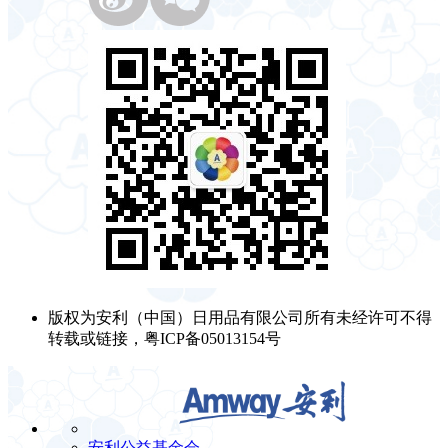
版权为安利（中国）日用品有限公司所有未经许可不得
转载或链接，粤ICP备05013154号
安利公益基金会