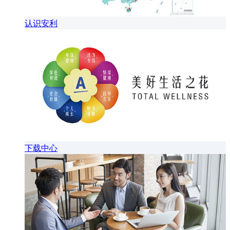
认识安利
下载中心