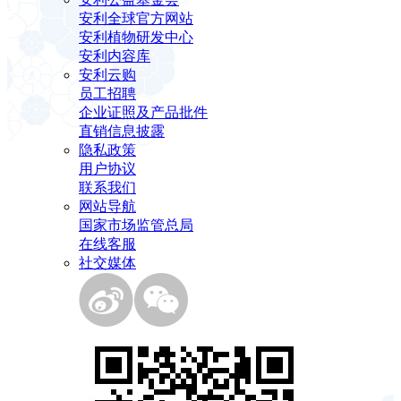
安利全球官方网站
安利植物研发中心
安利内容库
安利云购
员工招聘
企业证照及产品批件
直销信息披露
隐私政策
用户协议
联系我们
网站导航
国家市场监管总局
在线客服
社交媒体