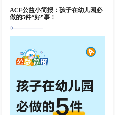
ACF公益小简报：孩子在幼儿园必
做的5件“好”事！