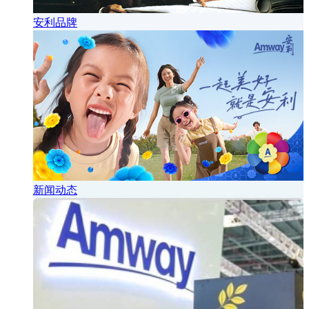
安利品牌
新闻动态