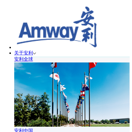
关于安利
安利全球
安利中国