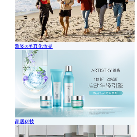
雅姿®美容化妆品
家居科技