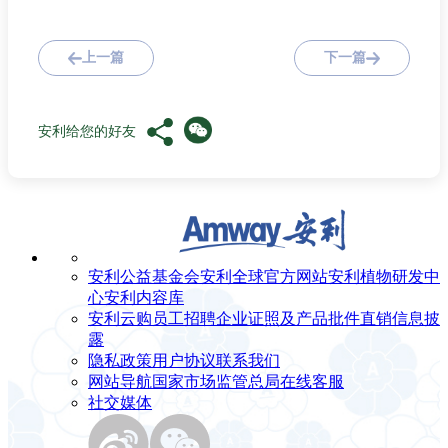
上一篇
下一篇
安利给您的好友
安利公益基金会
安利全球官方网站
安利植物研发中
心
安利内容库
安利云购
员工招聘
企业证照及产品批件
直销信息披
露
隐私政策
用户协议
联系我们
网站导航
国家市场监管总局
在线客服
社交媒体