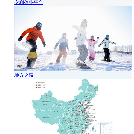
安利创业平台
地方之窗