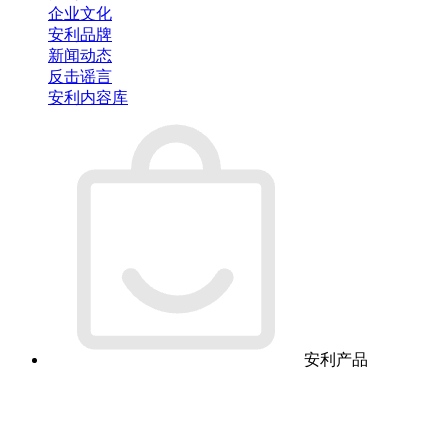
企业文化
安利品牌
新闻动态
反击谣言
安利内容库
安利产品