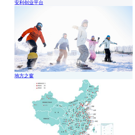
安利创业平台
地方之窗