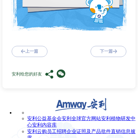
上一篇
下一篇
安利给您的好友
安利公益基金会
安利全球官方网站
安利植物研发中
心
安利内容库
安利云购
员工招聘
企业证照及产品批件
直销信息披
露