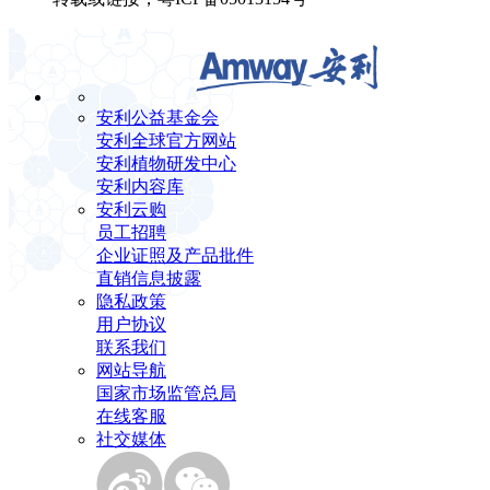
安利公益基金会
安利全球官方网站
安利植物研发中心
安利内容库
安利云购
员工招聘
企业证照及产品批件
直销信息披露
隐私政策
用户协议
联系我们
网站导航
国家市场监管总局
在线客服
社交媒体