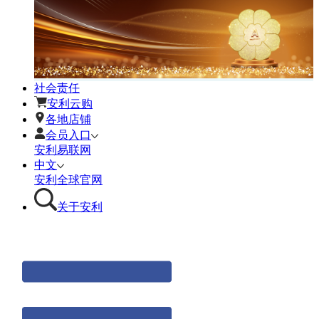
社会责任
安利云购
各地店铺
会员入口
安利易联网
中文
安利全球官网
关于安利