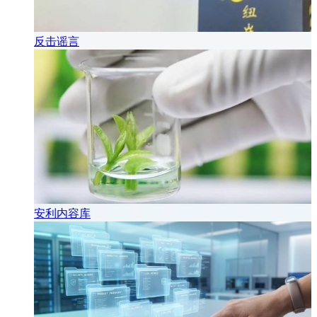
反击谣言
安利内容库