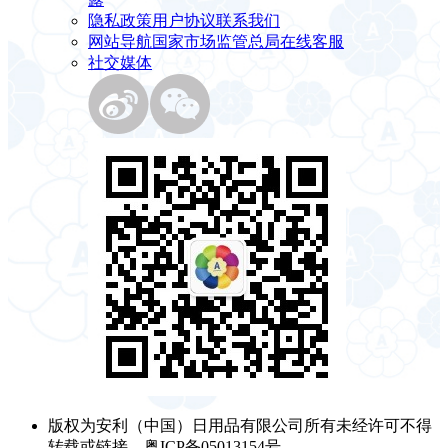
隐私政策
用户协议
联系我们
网站导航
国家市场监管总局
在线客服
社交媒体
版权为安利（中国）日用品有限公司所有未经许可不得
转载或链接，粤ICP备05013154号