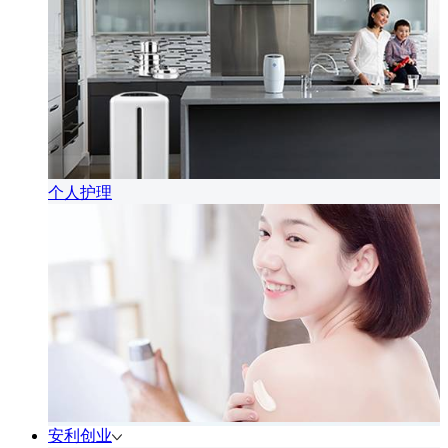
个人护理
安利创业