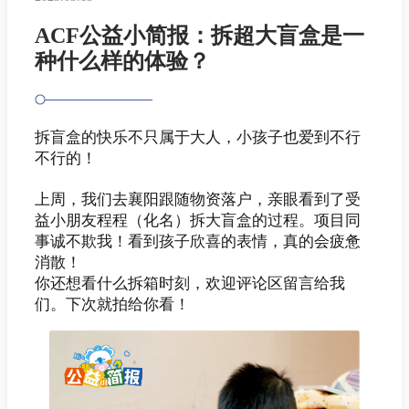
ACF公益小简报：拆超大盲盒是一
种什么样的体验？
拆盲盒的快乐不只属于大人，小孩子也爱到不行
不行的！
上周，我们去襄阳跟随物资落户，亲眼看到了受
益小朋友程程（化名）拆大盲盒的过程。项目同
事诚不欺我！看到孩子欣喜的表情，真的会疲惫
消散！
你还想看什么拆箱时刻，欢迎评论区留言给我
们。下次就拍给你看！