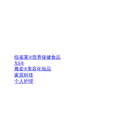
纽崔莱®营养保健食品
XS®
雅姿®美容化妆品
家居科技
个人护理