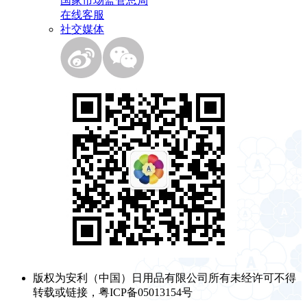
国家市场监管总局
在线客服
社交媒体
版权为安利（中国）日用品有限公司所有未经许可不得
转载或链接，粤ICP备05013154号