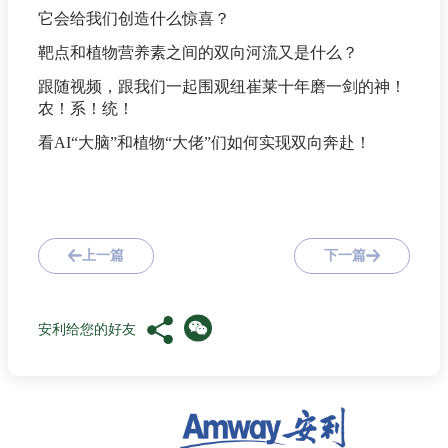
它会给我们创造什么惊喜？
靶点和植物营养素之间的双向河流又是什么？
跟随视频，跟我们一起围观纽崔莱十年磨一剑的神！
农！系！统！
看AI“大脑”和植物“大佬”们如何实现双向奔赴！
上一篇
下一篇
安利给您的好友