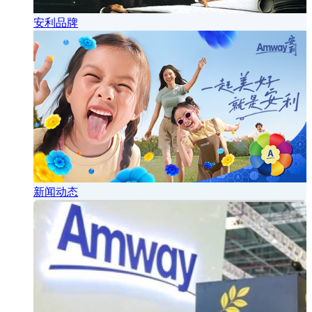
安利品牌
新闻动态