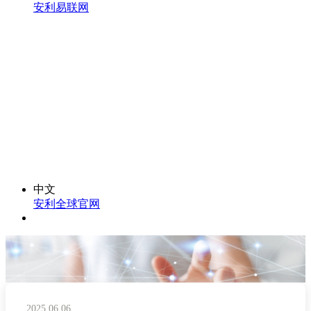
安利易联网
中文
安利全球官网
2025.06.06