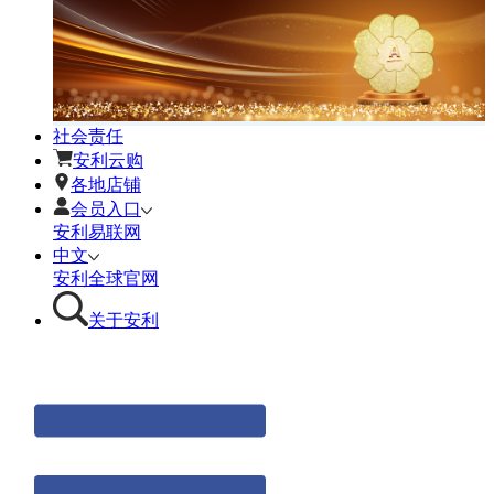
社会责任
安利云购
各地店铺
会员入口
安利易联网
中文
安利全球官网
关于安利