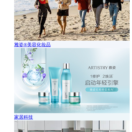
雅姿®美容化妆品
家居科技