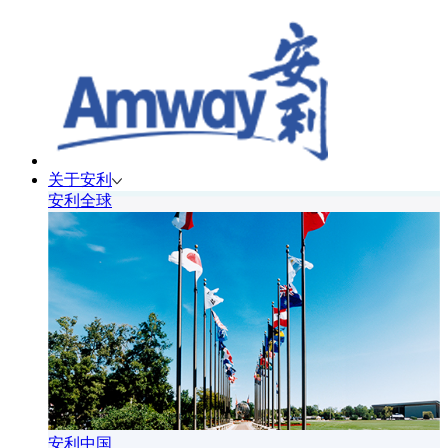
关于安利
安利全球
安利中国