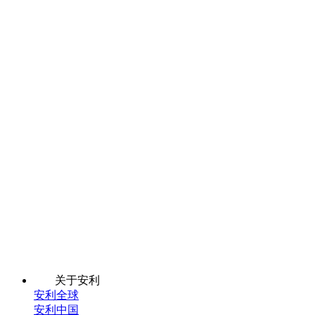
关于安利
安利全球
安利中国