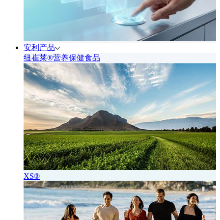
安利产品
纽崔莱®营养保健食品
XS®