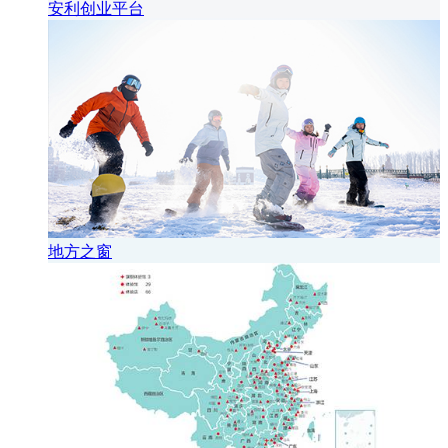
安利创业平台
地方之窗