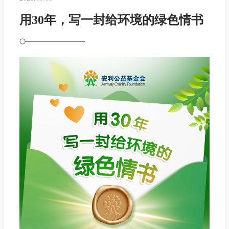
用30年，写一封给环境的绿色情书