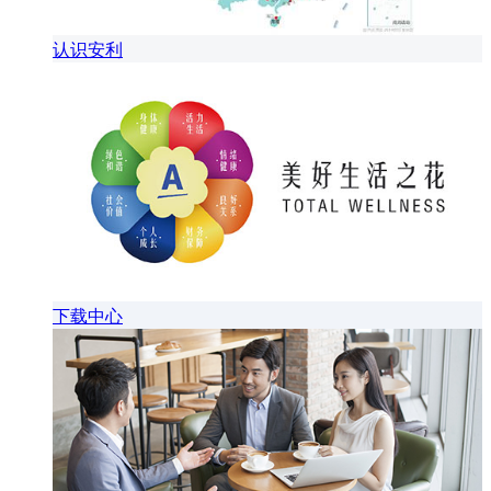
认识安利
下载中心