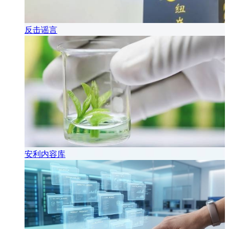
反击谣言
安利内容库