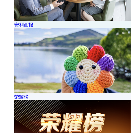
安利画报
荣耀榜