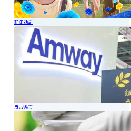
新闻动态
反击谣言