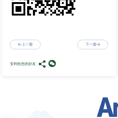
上一篇
下一篇
安利给您的好友