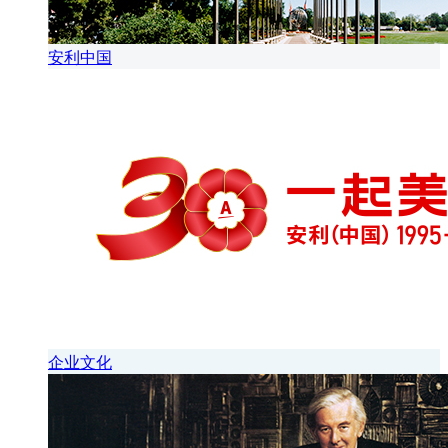
安利中国
企业文化