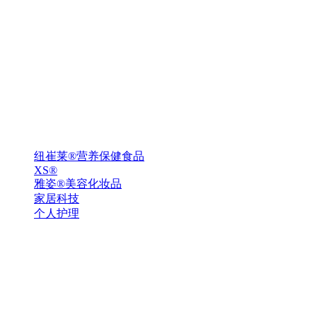
纽崔莱®营养保健食品
XS®
雅姿®美容化妆品
家居科技
个人护理