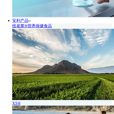
安利产品
纽崔莱®营养保健食品
XS®