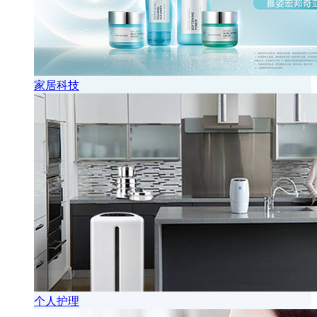
家居科技
个人护理