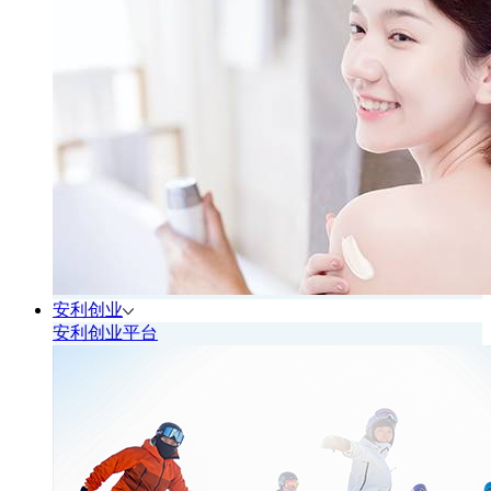
安利创业
安利创业平台