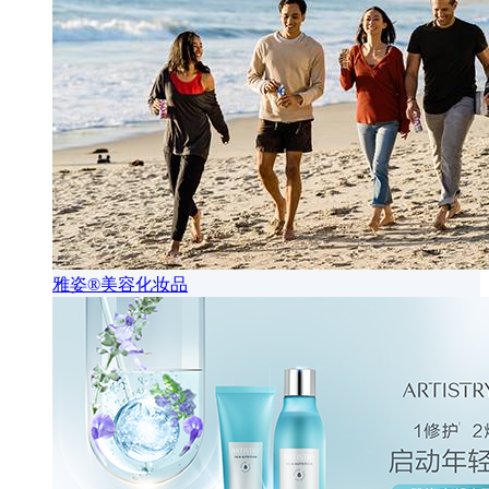
雅姿®美容化妆品