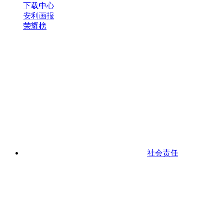
下载中心
安利画报
荣耀榜
社会责任