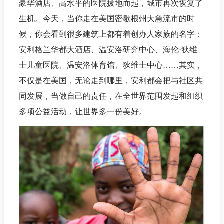
豪华酒店、高水平的医院拔地而起，城市再次恢复了
生机。今天，当你走在美国密歇根州大急流市的时
候，你会看到很多建筑上都有着创办人家族的名字：
安利格兰华都大酒店、温安洛研究中心、海伦
·狄维
士儿童医院、温安洛体育馆、狄维士中心……其实，
不仅是在美国，无论走到哪里，安利都会把与社区共
同发展，当做自己的责任，在全世界范围发起和组织
多项公益活动，让世界多一份美好。