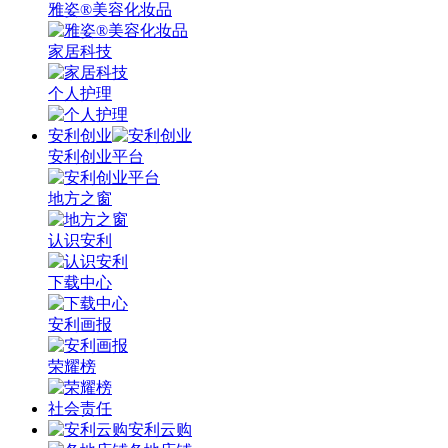
雅姿®美容化妆品
家居科技
个人护理
安利创业
安利创业平台
地方之窗
认识安利
下载中心
安利画报
荣耀榜
社会责任
安利云购