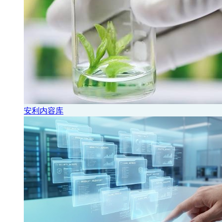
安利内容库