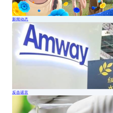
新闻动态
反击谣言