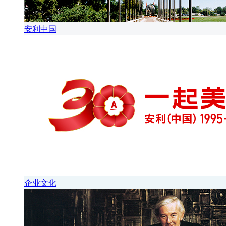
安利中国
企业文化