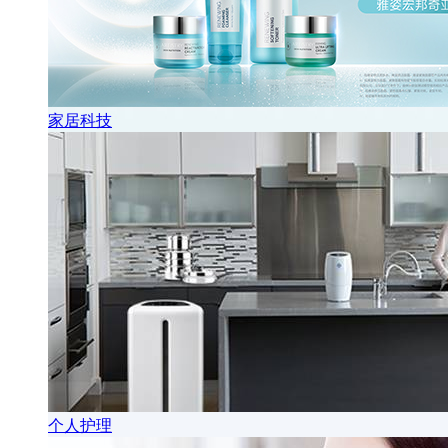
家居科技
个人护理