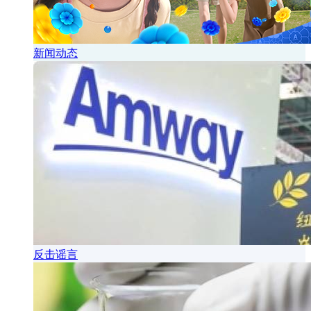
新闻动态
反击谣言