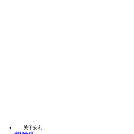
关于安利
安利全球