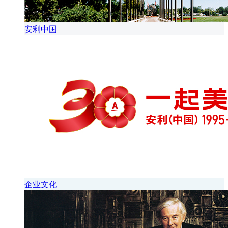
安利中国
企业文化