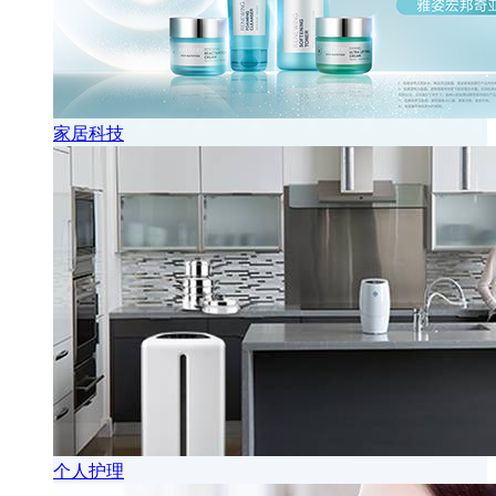
家居科技
个人护理