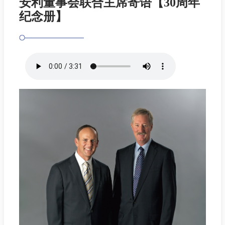
安利董事会联合主席寄语【30周年
纪念册】