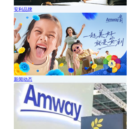
安利品牌
新闻动态