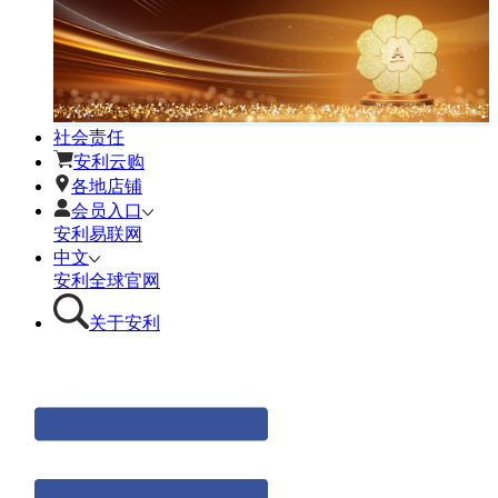
社会责任
安利云购
各地店铺
会员入口
安利易联网
中文
安利全球官网
关于安利