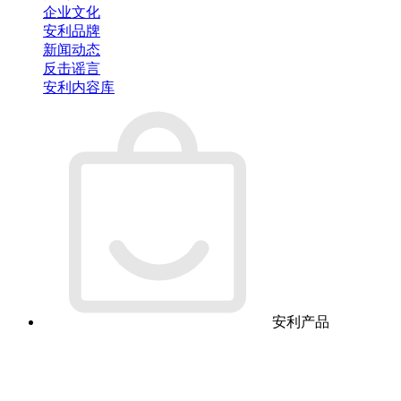
企业文化
安利品牌
新闻动态
反击谣言
安利内容库
安利产品