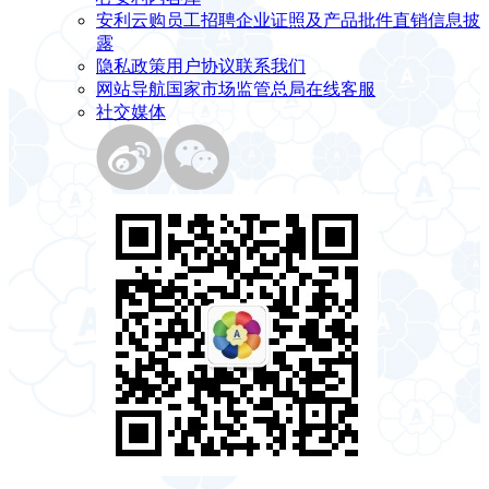
安利云购
员工招聘
企业证照及产品批件
直销信息披
露
隐私政策
用户协议
联系我们
网站导航
国家市场监管总局
在线客服
社交媒体