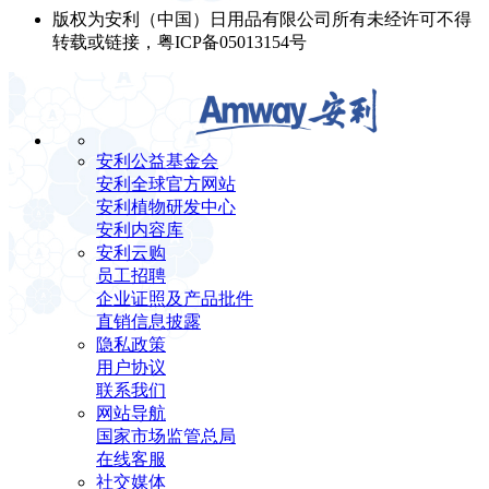
版权为安利（中国）日用品有限公司所有未经许可不得
转载或链接，粤ICP备05013154号
安利公益基金会
安利全球官方网站
安利植物研发中心
安利内容库
安利云购
员工招聘
企业证照及产品批件
直销信息披露
隐私政策
用户协议
联系我们
网站导航
国家市场监管总局
在线客服
社交媒体