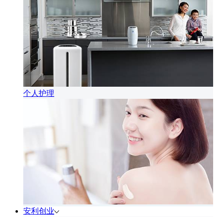
个人护理
安利创业