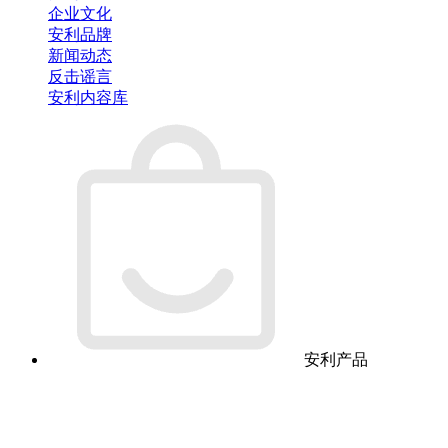
企业文化
安利品牌
新闻动态
反击谣言
安利内容库
安利产品