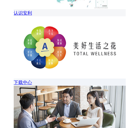
认识安利
下载中心