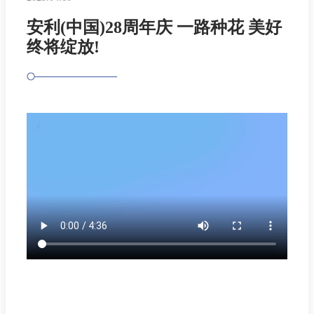
安利(中国)28周年庆 一路种花 美好
终将绽放!