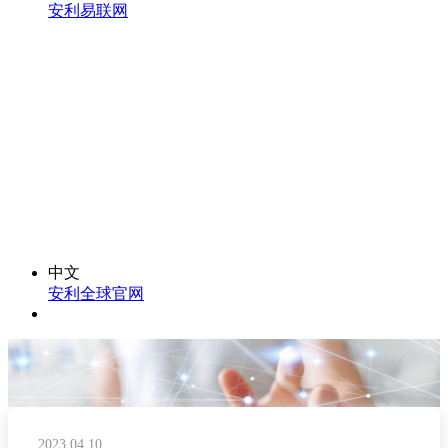
安利易联网
中文
安利全球官网
2023.04.10