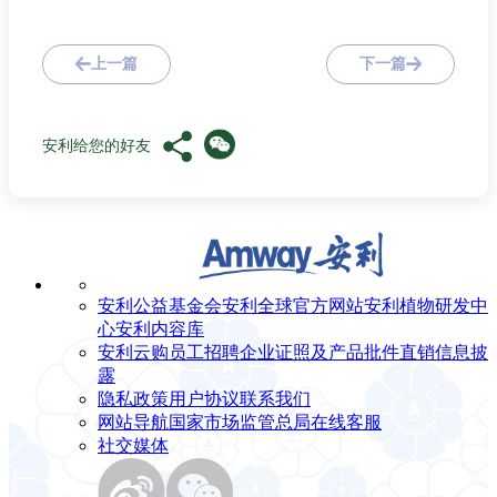
上一篇
下一篇
安利给您的好友
安利公益基金会
安利全球官方网站
安利植物研发中
心
安利内容库
安利云购
员工招聘
企业证照及产品批件
直销信息披
露
隐私政策
用户协议
联系我们
网站导航
国家市场监管总局
在线客服
社交媒体