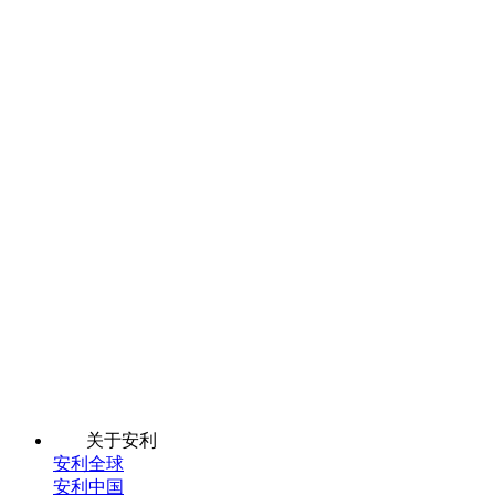
关于安利
安利全球
安利中国