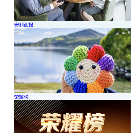
安利画报
荣耀榜