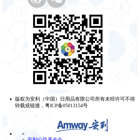
版权为安利（中国）日用品有限公司所有未经许可不得
转载或链接，粤ICP备05013154号
安利公益基金会