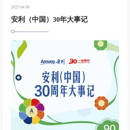
2025.04.06
安利（中国）30年大事记