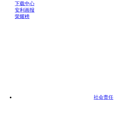
下载中心
安利画报
荣耀榜
社会责任