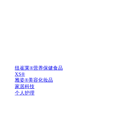
纽崔莱®营养保健食品
XS®
雅姿®美容化妆品
家居科技
个人护理