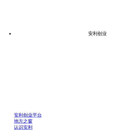
安利创业
安利创业平台
地方之窗
认识安利