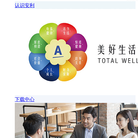
认识安利
下载中心