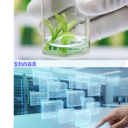
安利内容库