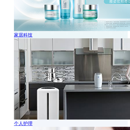
家居科技
个人护理