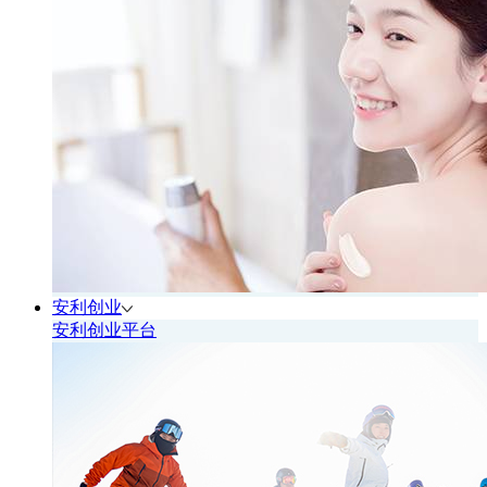
安利创业
安利创业平台