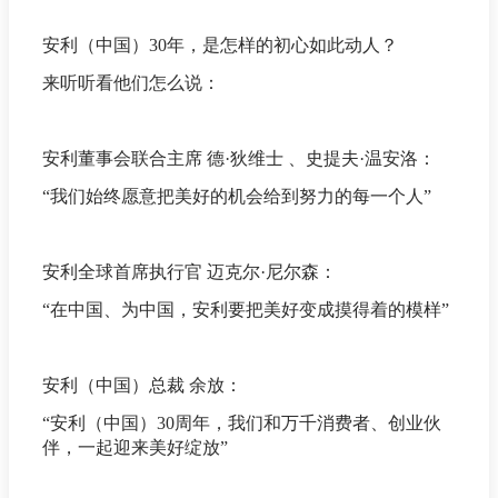
安利（中国）30年，是怎样的初心如此动人？
来听听看他们怎么说：
安利董事会联合主席 德·狄维士 、史提夫·温安洛：
“我们始终愿意把美好的机会给到努力的每一个人”
安利全球首席执行官 迈克尔·尼尔森：
“在中国、为中国，安利要把美好变成摸得着的模样”
安利（中国）总裁 余放：
“安利（中国）30周年，我们和万千消费者、创业伙
伴，一起迎来美好绽放”