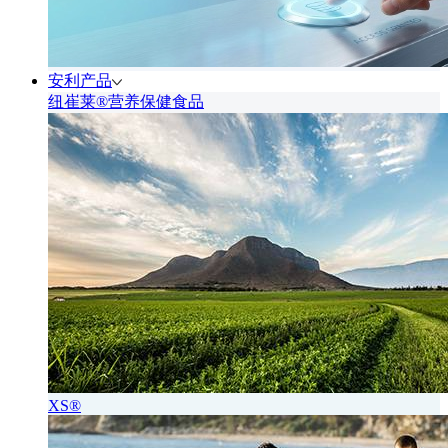
安利产品
纽崔莱®营养保健食品
XS®