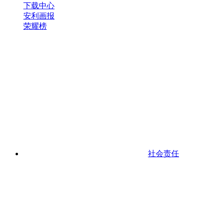
下载中心
安利画报
荣耀榜
社会责任