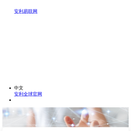
安利易联网
中文
安利全球官网