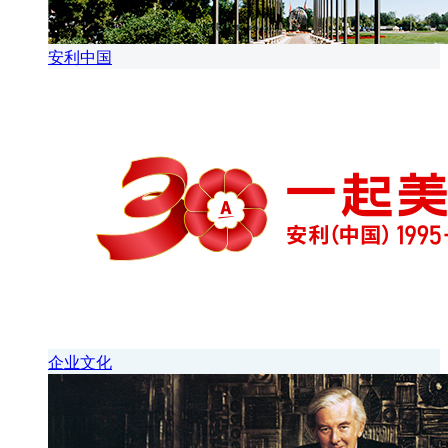
安利中国
企业文化