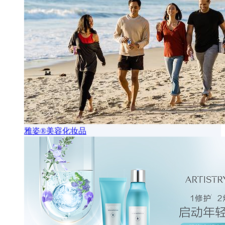
雅姿®美容化妆品