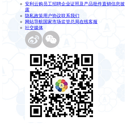
安利云购
员工招聘
企业证照及产品批件
直销信息披
露
隐私政策
用户协议
联系我们
网站导航
国家市场监管总局
在线客服
社交媒体