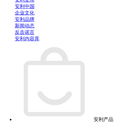
安利中国
企业文化
安利品牌
新闻动态
反击谣言
安利内容库
安利产品