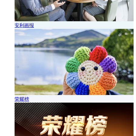
安利画报
荣耀榜