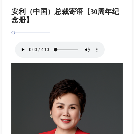
安利（中国）总裁寄语【30周年纪
念册】