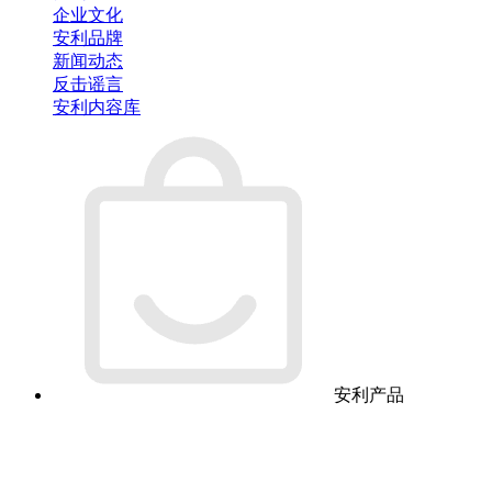
企业文化
安利品牌
新闻动态
反击谣言
安利内容库
安利产品