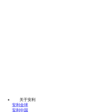
关于安利
安利全球
安利中国