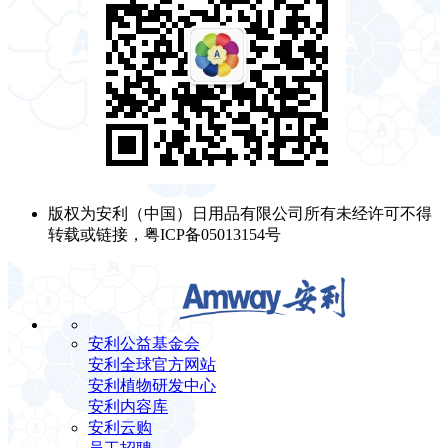
版权为安利（中国）日用品有限公司所有未经许可不得
转载或链接，粤ICP备05013154号
安利公益基金会
安利全球官方网站
安利植物研发中心
安利内容库
安利云购