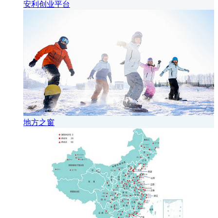
安利创业平台
地方之窗