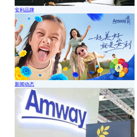
安利品牌
新闻动态