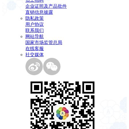
员工招聘
企业证照及产品批件
直销信息披露
隐私政策
用户协议
联系我们
网站导航
国家市场监管总局
在线客服
社交媒体