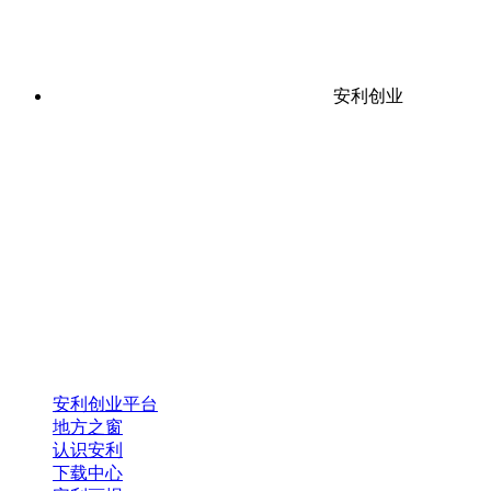
安利创业
安利创业平台
地方之窗
认识安利
下载中心