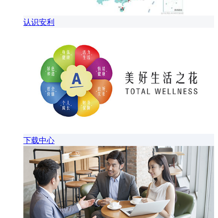
认识安利
下载中心