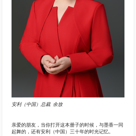
安利（中国）总裁 余放
亲爱的朋友，当你打开这本册子的时候，与墨香一同
起舞的，还有安利（中国）三十年的时光记忆。