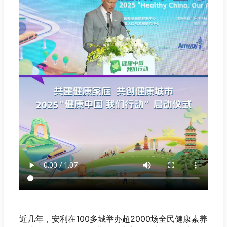
近几年，安利在100多城举办超2000场全民健康素养