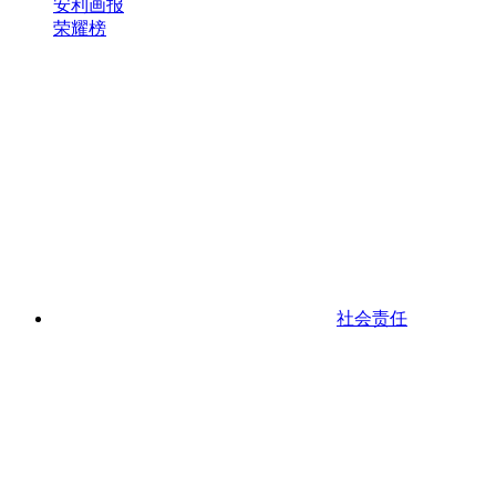
安利画报
荣耀榜
社会责任