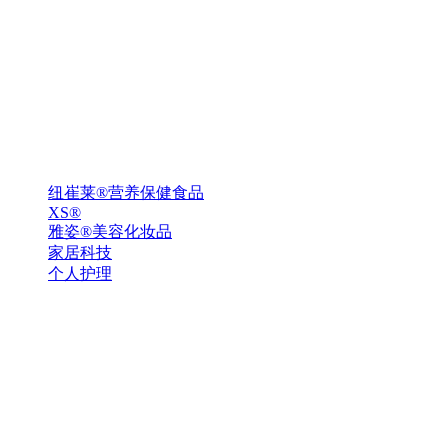
纽崔莱®营养保健食品
XS®
雅姿®美容化妆品
家居科技
个人护理