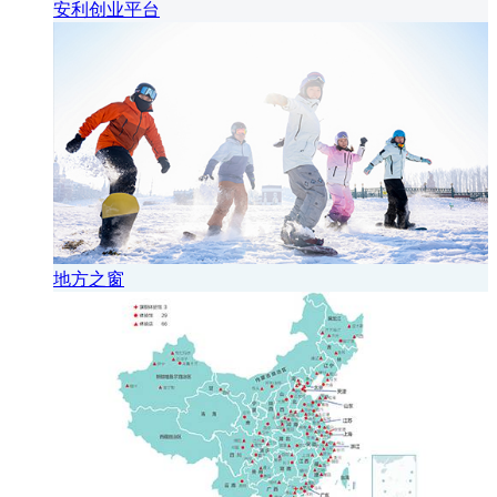
安利创业平台
地方之窗