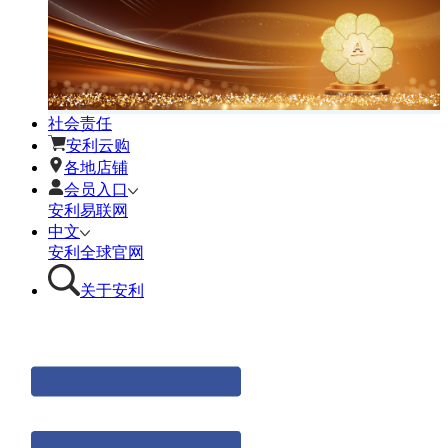
社会责任
安利云购
各地店铺
会员入口
安利易联网
中文
安利全球官网
关于安利