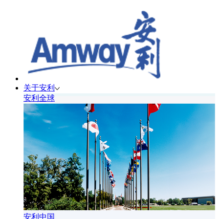
关于安利
安利全球
安利中国