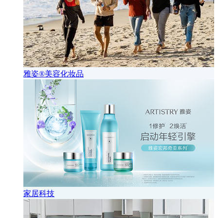
雅姿®美容化妆品
家居科技