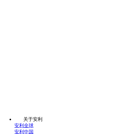
关于安利
安利全球
安利中国