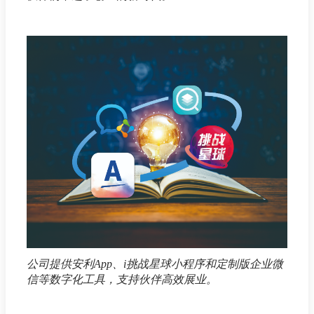
公司提供安利App、i挑战星球小程序和定制版企业微
信等数字化工具，支持伙伴高效展业。