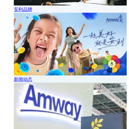
安利品牌
新闻动态