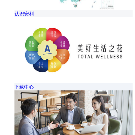
认识安利
下载中心