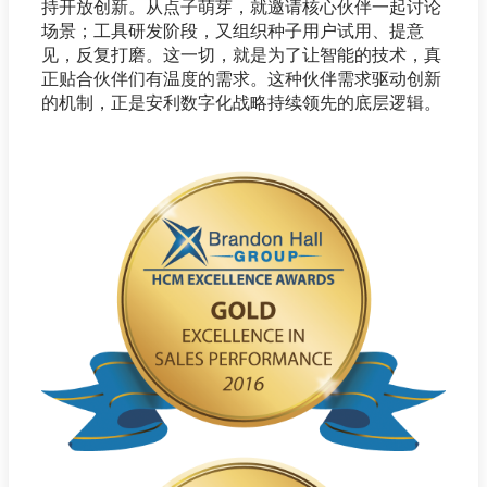
持开放创新。从点子萌芽，就邀请核心伙伴一起讨论
场景；工具研发阶段，又组织种子用户试用、提意
见，反复打磨。这一切，就是为了让智能的技术，真
正贴合伙伴们有温度的需求。这种伙伴需求驱动创新
的机制，正是安利数字化战略持续领先的底层逻辑。