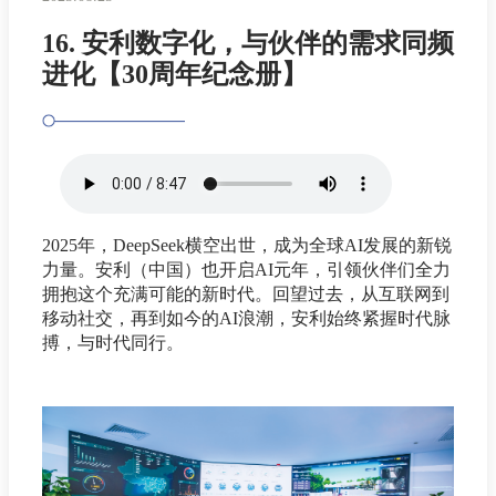
16. 安利数字化，与伙伴的需求同频
进化【30周年纪念册】
2025年，DeepSeek横空出世，成为全球AI发展的新锐
力量。安利（中国）也开启AI元年，引领伙伴们全力
拥抱这个充满可能的新时代。回望过去，从互联网到
移动社交，再到如今的AI浪潮，安利始终紧握时代脉
搏，与时代同行。