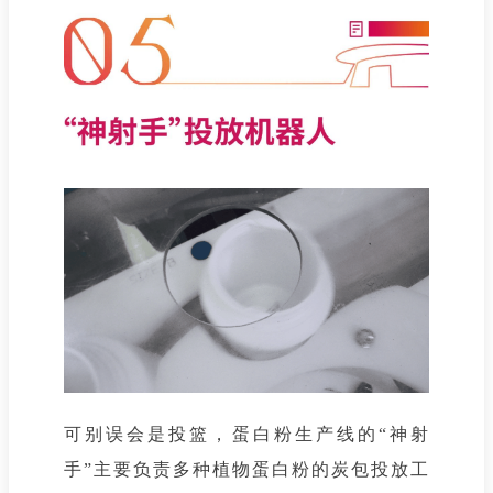
可别误会是投篮，蛋白粉生产线的“神射
手”主要负责多种植物蛋白粉的炭包投放工