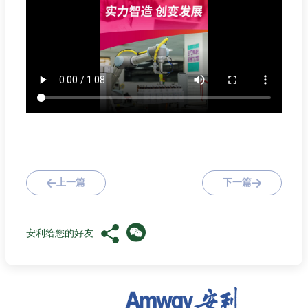
上一篇
下一篇
安利给您的好友