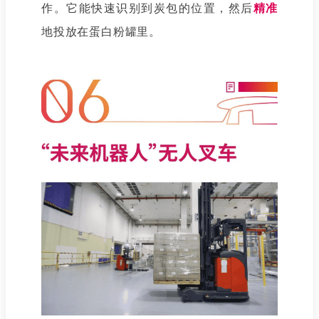
作
。它能快速识别到炭包的位置，然后
精准
地投放在蛋白粉罐里。