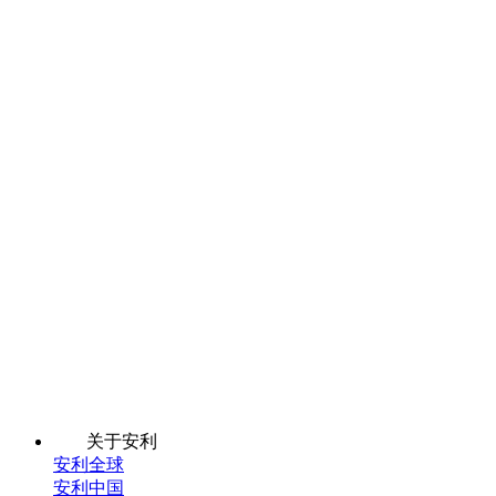
关于安利
安利全球
安利中国