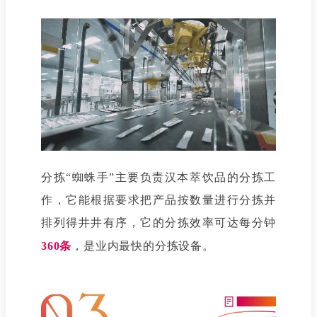
分拣“蜘蛛手”主要负责汉本萃饮品的分拣工
作，它能根据要求把产品按数量进行分拣并
排列得井井有序，它的分拣效率可达每分钟
360条
，是业内最快的分拣设备。