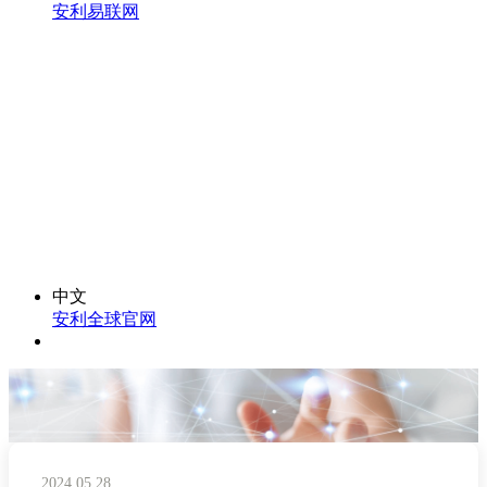
安利易联网
中文
安利全球官网
2024.05.28