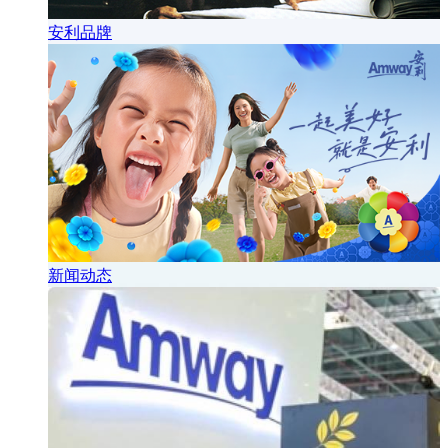
安利品牌
新闻动态