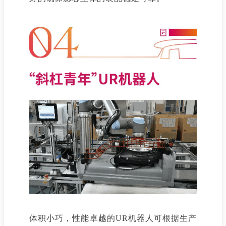
体积小巧，性能卓越的UR机器人可根据生产