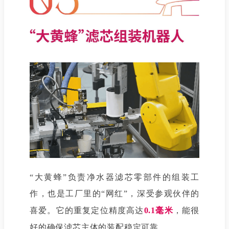
“大黄蜂”负责净水器滤芯零部件的组装工
作，也是工厂里的“网红”，深受参观伙伴的
喜爱。它的重复定位精度高达
0.1毫米
，能很
好的确保滤芯主体的装配稳定可靠。