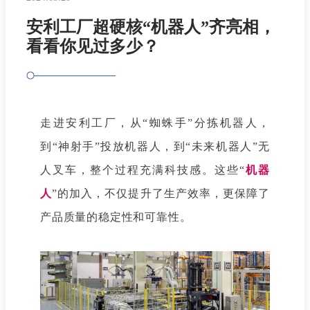
安利工厂超硬核“机器人”齐亮相，
看看你见过多少？
走进安利工厂，从“蜘蛛手”分拣机器人，
到“神射手”投放机器人，到“未来机器人”无
人叉车，整个过程充满科技感。这些“
机器
人
”的加入，不仅提升了生产效率，更保障了
产品质量的稳定性和可靠
性。