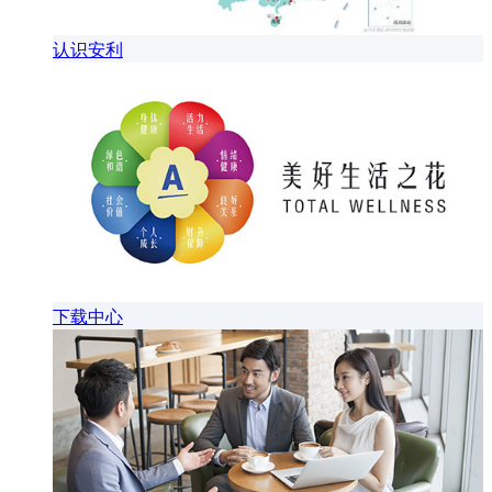
认识安利
下载中心