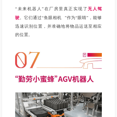
“未来机器人”在厂房里真正实现了
无人驾
驶
。它们通过“
鱼眼相机
”作为“眼睛”，能够
迅速识别位置，并准确地将物品运送至相应
的位置。