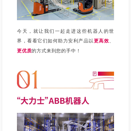
今天，就让我们一起走进这些机器人的世
界，看看它们如何助力安利产品以
更高效
、
更优质
的方式来到您的手中！