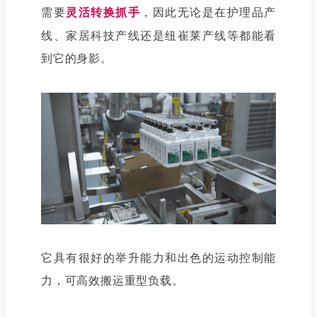
需要
灵活转换抓手
，因此无论是在护理品产
线、家居科技产线还是纽崔莱产线等都能看
到它的身影。
它具有很好的举升能力和出色的运动控制能
力，可高效搬运重型负载。