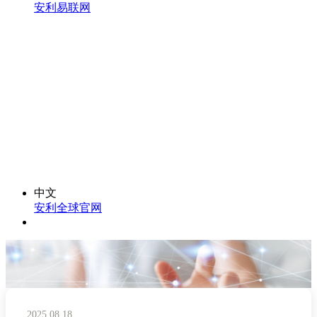
安利易联网
中文
安利全球官网
2025.08.18