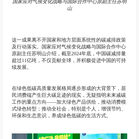
国家应对气候变化战略与国际合作中心原副主任苏明
山
这一成果离不开国家和地方层面系统性的碳减排政策
及行动落实。国家应对气候变化战略与国际合作中心
原副主任苏明山介绍，截至2024年底，中国碳减排量
超过11亿吨，不仅贡献全球，并积极促进中国的可持
续发展。
在绿色低碳高质量发展格局逐步形成的大背景下，居
民消费端产生巨大碳足迹的现实，无疑指明未来减碳
工作的重点方向——加大绿色产品供给，推动消费模
式绿色转型；推动全社会，特别是个人，增强节约、
环保和生态意识，养成绿色低碳的生活方式。