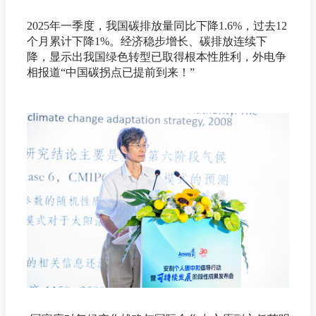
2025年一季度，我国碳排放量同比下降1.6%，过去12
个月累计下降1%。经济稳步增长、碳排放连续下
降，显示出我国绿色转型已取得根本性胜利，外电争
相报道“中国碳拐点已提前到来！”