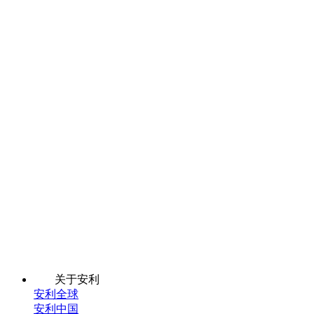
关于安利
安利全球
安利中国