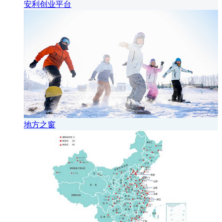
安利创业平台
地方之窗