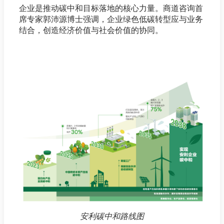
企业是推动碳中和目标落地的核心力量。商道咨询首
席专家郭沛源博士强调，企业绿色低碳转型应与业务
结合，创造经济价值与社会价值的协同。
安利碳中和路线图