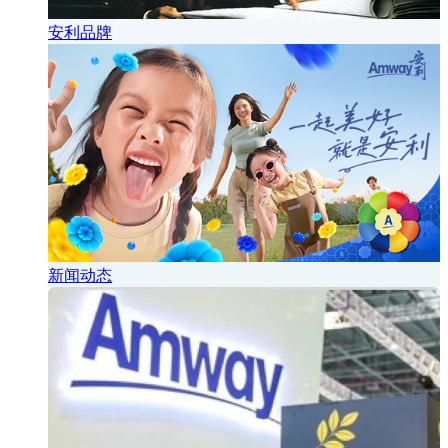
安利品牌
新闻动态