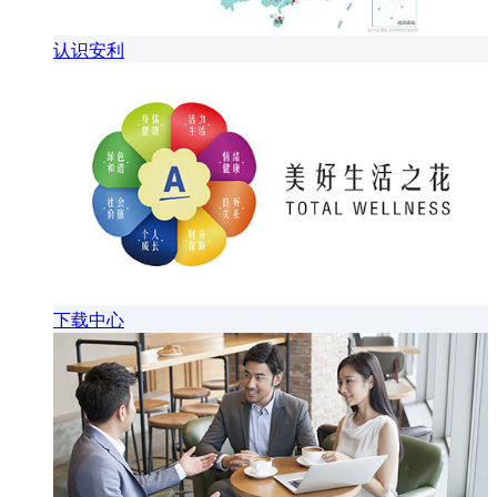
认识安利
下载中心