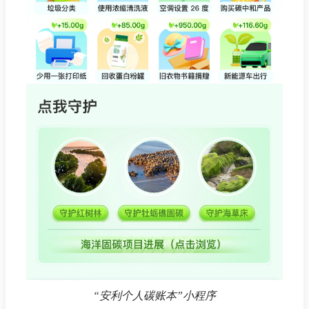
“安利个人碳账本”小程序