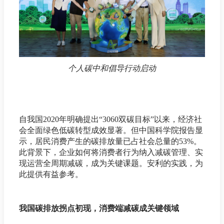
个人碳中和倡导行动启动
自我国2020年明确提出“3060双碳目标”以来，经济社
会全面绿色低碳转型成效显著。但中国科学院报告显
示，居民消费产生的碳排放量已占社会总量的53%。
此背景下，企业如何将消费者行为纳入减碳管理、实
现运营全周期减碳，成为关键课题。安利的实践，为
此提供有益参考。
我国碳排放拐点初现，消费端减碳成关键领域