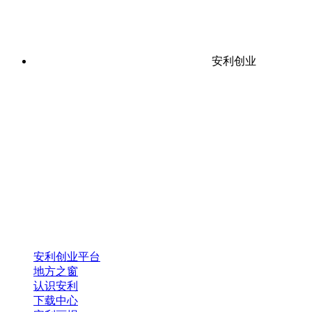
安利创业
安利创业平台
地方之窗
认识安利
下载中心