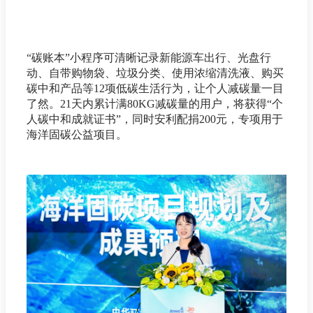
“碳账本”小程序可清晰记录新能源车出行、光盘行
动、自带购物袋、垃圾分类、使用浓缩清洗液、购买
碳中和产品等12项低碳生活行为，让个人减碳量一目
了然。21天内累计满80KG减碳量的用户，将获得“个
人碳中和成就证书”，同时安利配捐200元，专项用于
海洋固碳公益项目。