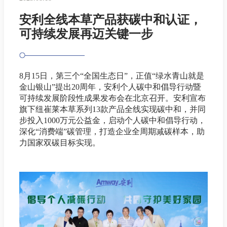
安利全线本草产品获碳中和认证，
可持续发展再迈关键一步
8月15日，第三个“全国生态日”，正值“绿水青山就是
金山银山”提出20周年，安利个人碳中和倡导行动暨
可持续发展阶段性成果发布会在北京召开。安利宣布
旗下纽崔莱本草系列13款产品全线实现碳中和，并同
步投入1000万元公益金，启动个人碳中和倡导行动，
深化“消费端”碳管理，打造企业全周期减碳样本，助
力国家双碳目标实现。