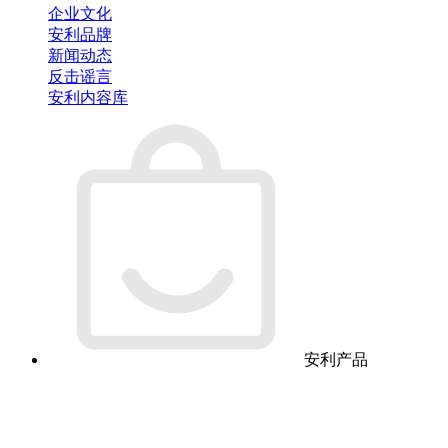
企业文化
安利品牌
新闻动态
反击谣言
安利内容库
安利产品