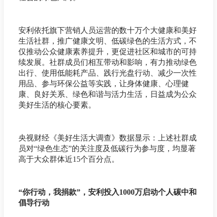
安利依托旗下营销人员运营的数十万个大健康和美好
生活社群，推广健康文明、低碳绿色的生活方式，不
仅推动公众健康素养提升，更促进社区和城市的可持
续发展。社群成员们相互带动和影响，有力推动绿色
出行、使用低能耗产品、践行光盘行动、减少一次性
用品、参与环保公益等实践，让身体健康、心理健
康、良好关系、绿色和谐与活力生活，日益成为公众
美好生活的核心要素。
央视财经《美好生活大调查》数据显示：上述社群成
员对“绿色生态”的关注度及低碳行为参与度，均显著
高于大众群体近15个百分点。
“你行动，我捐款”，安利投入1000万启动个人碳中和
倡导行动