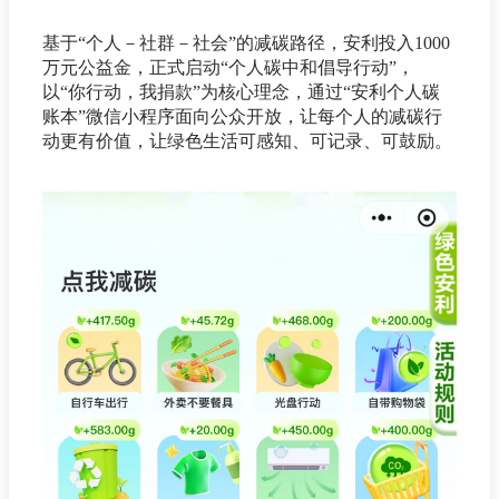
基于“个人－社群－社会”的减碳路径，安利投入1000
万元公益金，正式启动“个人碳中和倡导行动”，
以“你行动，我捐款”为核心理念，通过“安利个人碳
账本”微信小程序面向公众开放，让每个人的减碳行
动更有价值，让绿色生活可感知、可记录、可鼓励。