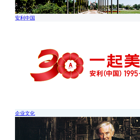
安利中国
企业文化