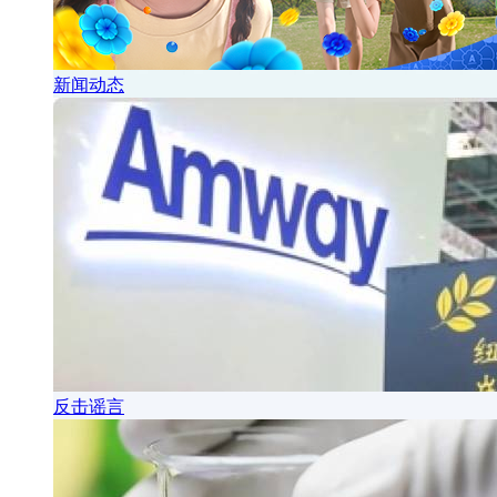
新闻动态
反击谣言