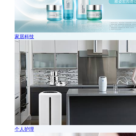
家居科技
个人护理