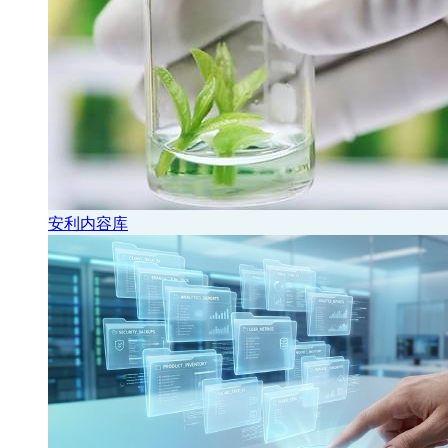
安利内容库