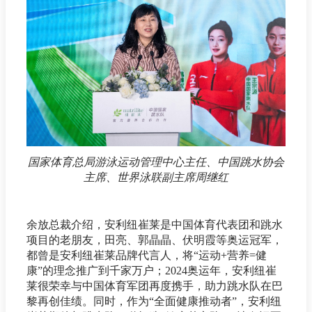
国家体育总局游泳运动管理中心主任、中国跳水协会
主席、世界泳联副主席周继红
余放总裁介绍，安利纽崔莱是中国体育代表团和跳水
项目的老朋友，田亮、郭晶晶、伏明霞等奥运冠军，
都曾是安利纽崔莱品牌代言人，将“运动+营养=健
康”的理念推广到千家万户；2024奥运年，安利纽崔
莱很荣幸与中国体育军团再度携手，助力跳水队在巴
黎再创佳绩。同时，作为“全面健康推动者”，安利纽