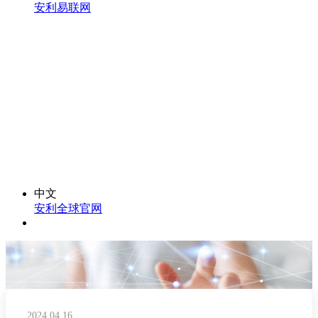
安利易联网
中文
安利全球官网
2024.04.16