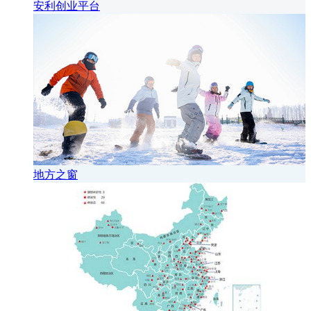
安利创业平台
地方之窗