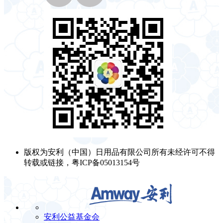
版权为安利（中国）日用品有限公司所有未经许可不得
转载或链接，粤ICP备05013154号
安利公益基金会