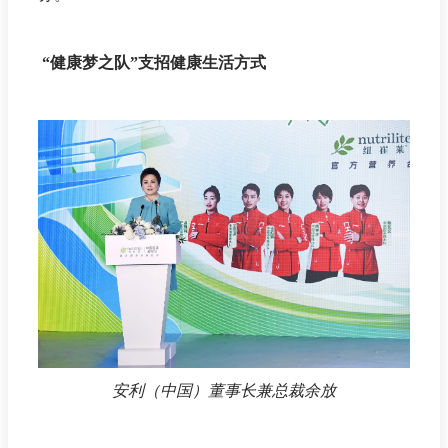
“健康梦之队”支招健康生活方式
安利（中国）董事长兼总裁余放