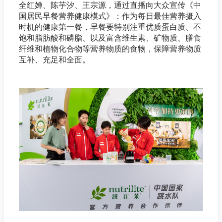
全红婵、陈芋汐、王宗源，通过直播向大众宣传《中
国居民早餐营养健康模式》：作为每日最佳营养摄入
时机的健康第一餐，早餐要特别注重优质蛋白质、不
饱和脂肪酸和磷脂、以及富含维生素、矿物质、膳食
纤维和植物化合物等营养物质的食物，保障营养物质
互补、充足和全面。