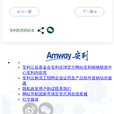
上一篇
下一篇
安利给您的好友
安利公益基金会
安利全球官方网站
安利植物研发中
心
安利内容库
安利云购
员工招聘
企业证照及产品批件
直销信息披
露
隐私政策
用户协议
联系我们
网站导航
国家市场监管总局
在线客服
社交媒体