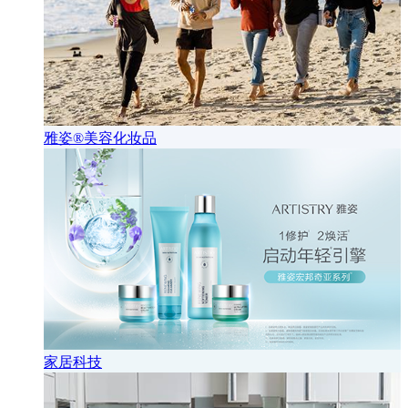
雅姿®美容化妆品
家居科技