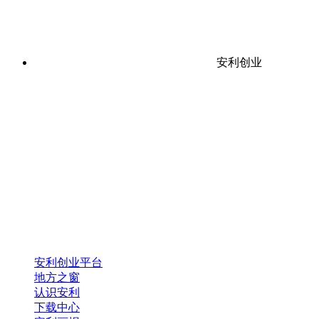
安利创业
安利创业平台
地方之窗
认识安利
下载中心