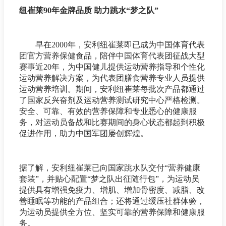
纽崔莱90年金牌品质 助力跳水“梦之队”
早在2000年，安利纽崔莱即已成为中国体育代表
团官方营养保健食品，陪伴中国体育代表团征战大型
赛事近20年，为中国健儿提供运动营养指导和个性化
运动营养解决方案，为代表团膳食营养专业人员提供
运动营养培训。期间，安利纽崔莱每批次产品都通过
了国家反兴奋剂及运动营养测试研究中心严格检测。
安全、可靠、有效的营养保障和专业悉心的健康服
务，对运动员备战和比赛期间的身心状态都起到积极
促进作用，助力中国军团屡创辉煌。
据了解，安利纽崔莱已向国家跳水队交付“营养健康
套装”，并贴心配置“梦之队出征随行包”，为运动员
提供具有增强免疫力、增肌、增加骨密度、减脂、改
善睡眠等功能的产品组合；还将通过缓压社群体验，
为运动员提供全方位、坚实可靠的营养保障和健康服
务。