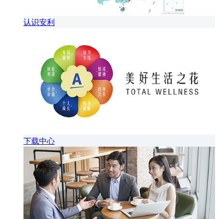
认识安利
下载中心