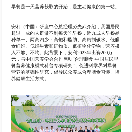
早餐是一天营养获取的开始，是主动健康的第一站。
安利（中国）研发中心总经理彭先武介绍，我国居民
超过一成的人群做不到每天吃早餐，近九成人早餐品
种单一、两高四少：高饱和脂肪、高精制碳水、低膳
食纤维、低维生素和矿物质、低植物化学物，营养摄
入不够、不均。此背景下，安利2023年出资200万
元，与中国营养学会合作启动“合理膳食·中国居民早
餐营养健康模式科普专项研究”，促进科学界对早餐
营养的基础性研究，倡导民众养成合理膳食习惯、培
养健康生活方式。