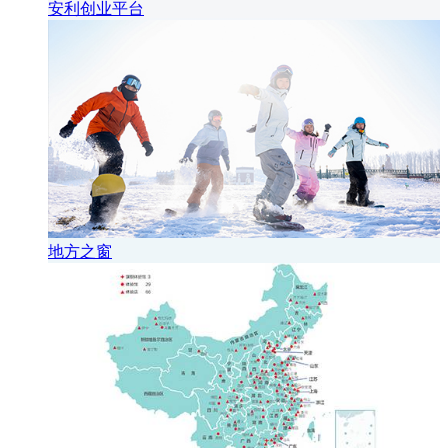
安利创业平台
地方之窗