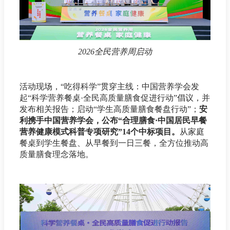
2026全民营养周启动
活动现场，“吃得科学”贯穿主线：中国营养学会发
起“科学营养餐桌·全民高质量膳食促进行动”倡议，并
发布相关报告；启动“学生高质量膳食餐盘行动”；
安
利携手中国营养学会，公布“合理膳食·中国居民早餐
营养健康模式科普专项研究”14个中标项目。
从家庭
餐桌到学生餐盘、从早餐到一日三餐，全方位推动高
质量膳食理念落地。