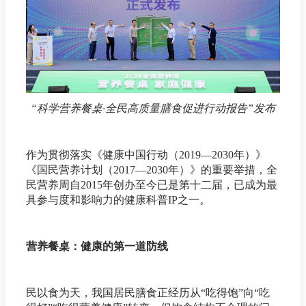
“科学营养餐桌·全民高质量膳食促进行动报告”发布
作为贯彻落实《健康中国行动（2019—2030年）》
《国民营养计划（2017—2030年）》的重要举措，全
民营养周自2015年创办至今已是第十二届，已成为最
具参与度和影响力的健康科普IP之一。
营养餐桌：健康的第一道防线
民以食为天，我国居民膳食正经历从“吃得饱”向“吃