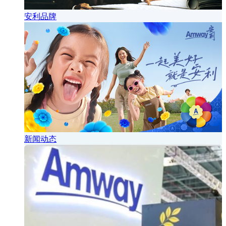
安利品牌
新闻动态