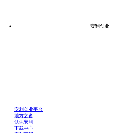
安利创业
安利创业平台
地方之窗
认识安利
下载中心