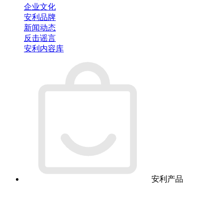
企业文化
安利品牌
新闻动态
反击谣言
安利内容库
安利产品