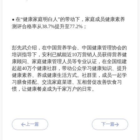
在“健康家庭明白人”的带动下，家庭成员健康素养
●
测评合格率从38.7%提升至77.2%；
彭先武介绍，在中国营养学会、中国健康管理协会的
培训指导下，安利已赋能近10万营销人员获得营养健
康顾问、家庭健康管理人员等专业认证，在全国组建
起超40万个健康社群，带动公众学习健康知识、提升
健康素养、养成健康生活方式。社群里，成员一起学
习膳食搭配、交流家庭菜谱、互相督促改善饮食习
惯，让健康餐桌成为千家万户的日常。
上一篇
下一篇