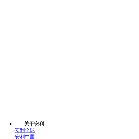
关于安利
安利全球
安利中国