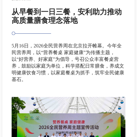
从早餐到一日三餐，安利助力推动
高质量膳食理念落地
5月16日，2026全民营养周在北京拉开帷幕。今年全
民营养周，以“营养餐桌 家庭健康”为传播主题，
以“好营养、好家庭”为倡导，号召公众丰富餐桌营
养，鼓励以家庭为单位，科学搭配日常膳食，养成文
明健康饮食习惯，以家庭餐桌为抓手，筑牢全民健康
基石。