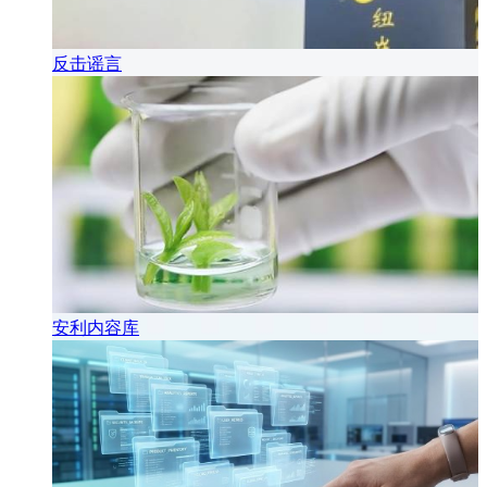
反击谣言
安利内容库