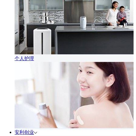
个人护理
安利创业