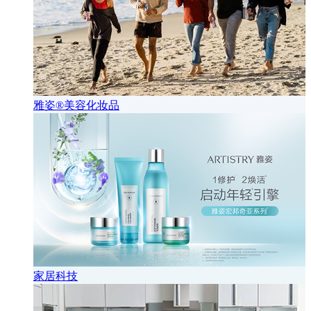
雅姿®美容化妆品
家居科技