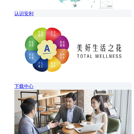
认识安利
下载中心