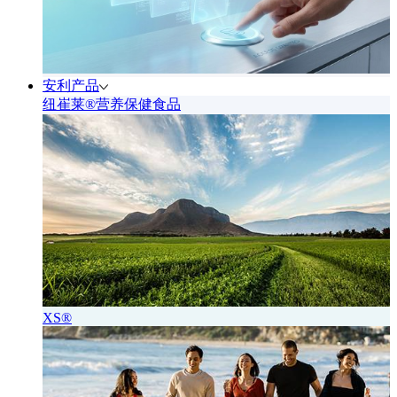
安利产品
纽崔莱®营养保健食品
XS®