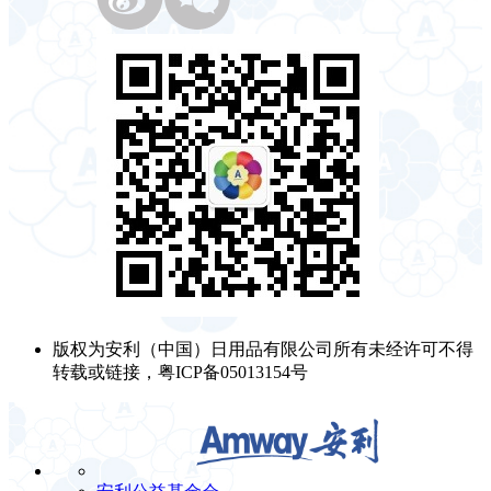
版权为安利（中国）日用品有限公司所有未经许可不得
转载或链接，粤ICP备05013154号