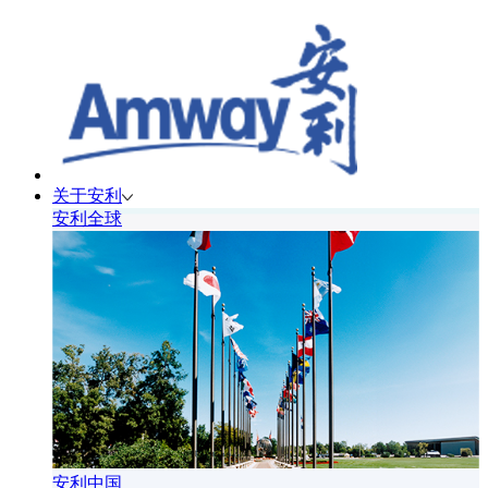
关于安利
安利全球
安利中国