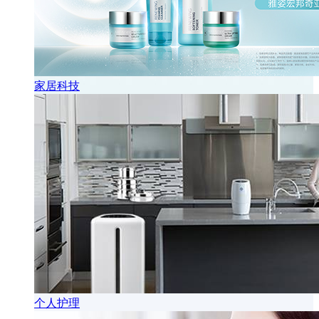
家居科技
个人护理