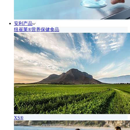
安利产品
纽崔莱®营养保健食品
XS®