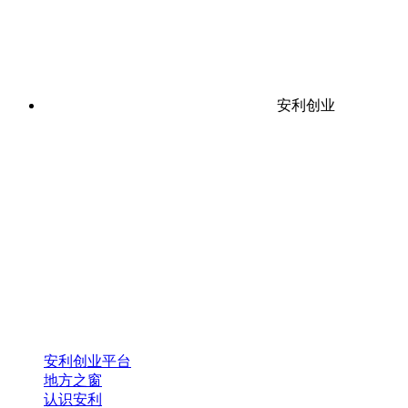
安利创业
安利创业平台
地方之窗
认识安利