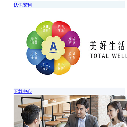
认识安利
下载中心