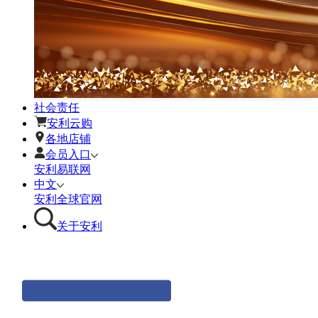
社会责任
安利云购
各地店铺
会员入口
安利易联网
中文
安利全球官网
关于安利