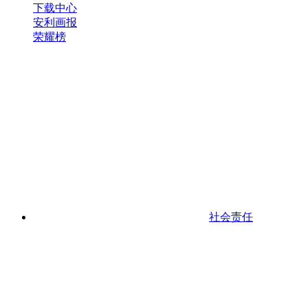
下载中心
安利画报
荣耀榜
社会责任