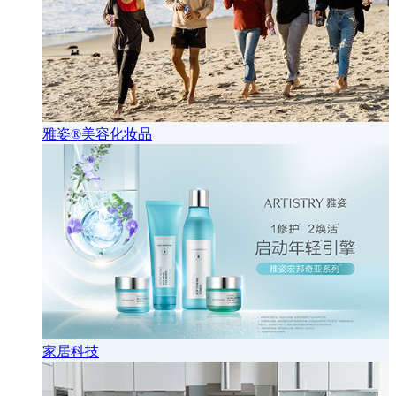
雅姿®美容化妆品
家居科技