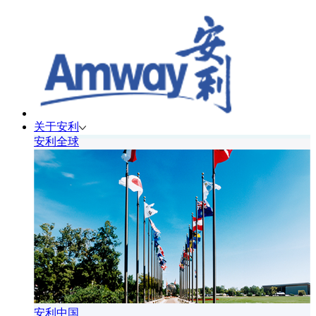
关于安利
安利全球
安利中国