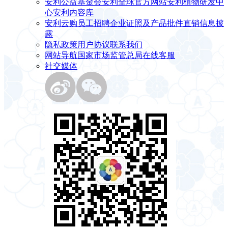
安利公益基金会
安利全球官方网站
安利植物研发中
心
安利内容库
安利云购
员工招聘
企业证照及产品批件
直销信息披
露
隐私政策
用户协议
联系我们
网站导航
国家市场监管总局
在线客服
社交媒体