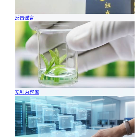
反击谣言
安利内容库