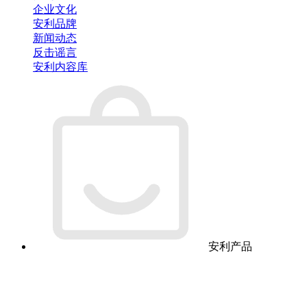
企业文化
安利品牌
新闻动态
反击谣言
安利内容库
安利产品