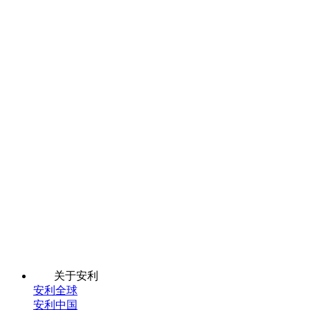
关于安利
安利全球
安利中国