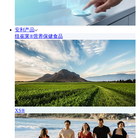
安利产品
纽崔莱®营养保健食品
XS®