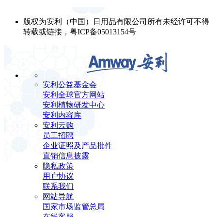
版权为安利（中国）日用品有限公司所有未经许可不得
转载或链接，粤ICP备05013154号
安利公益基金会
安利全球官方网站
安利植物研发中心
安利内容库
安利云购
员工招聘
企业证照及产品批件
直销信息披露
隐私政策
用户协议
联系我们
网站导航
国家市场监管总局
在线客服