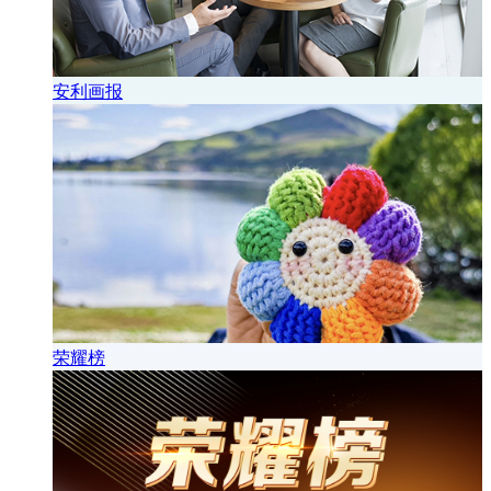
安利画报
荣耀榜