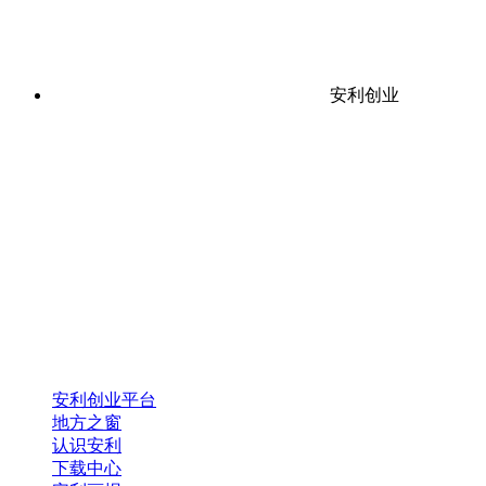
安利创业
安利创业平台
地方之窗
认识安利
下载中心