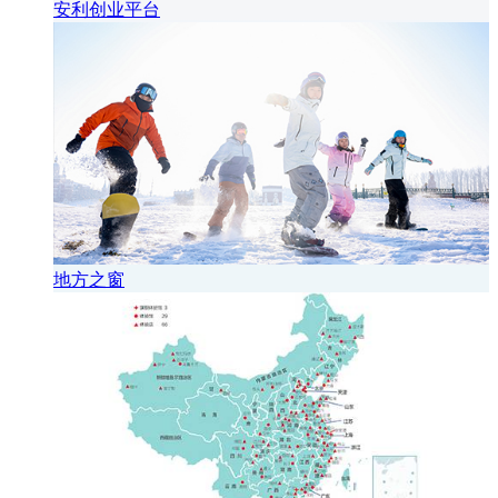
安利创业平台
地方之窗