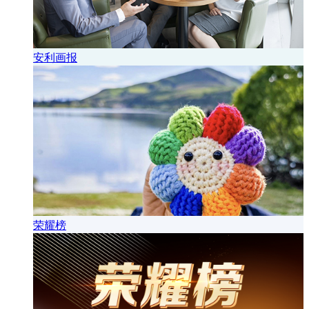
安利画报
荣耀榜