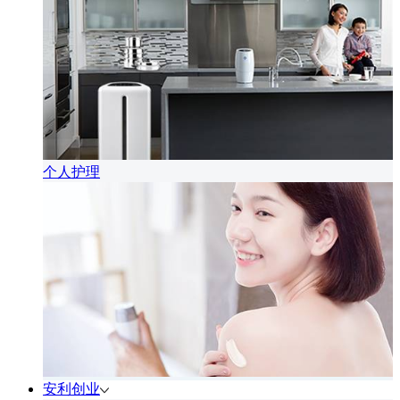
个人护理
安利创业