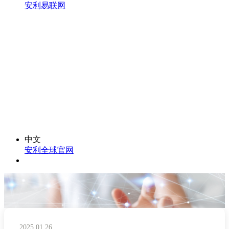
安利易联网
中文
安利全球官网
2025.01.26