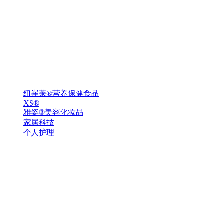
纽崔莱®营养保健食品
XS®
雅姿®美容化妆品
家居科技
个人护理