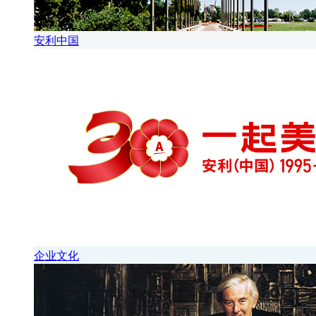
安利中国
企业文化