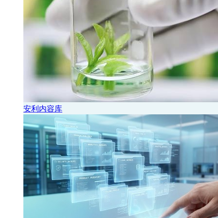
安利内容库