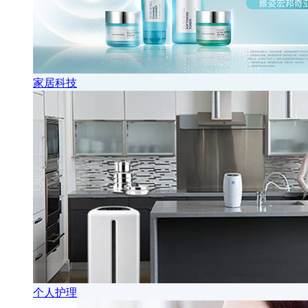
家居科技
个人护理