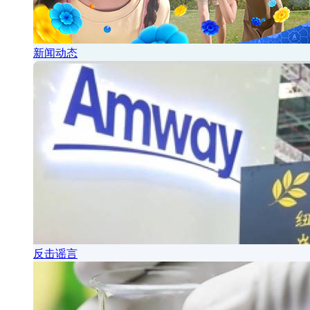
新闻动态
反击谣言