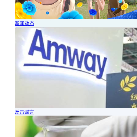
新闻动态
反击谣言