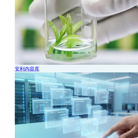
安利内容库