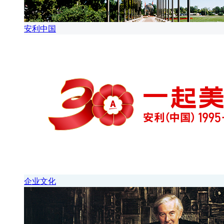
安利中国
企业文化