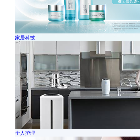
家居科技
个人护理