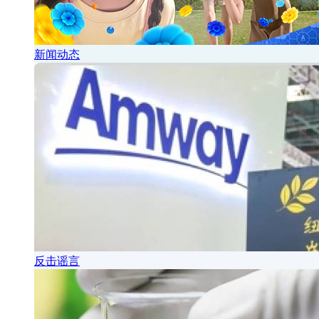
新闻动态
反击谣言