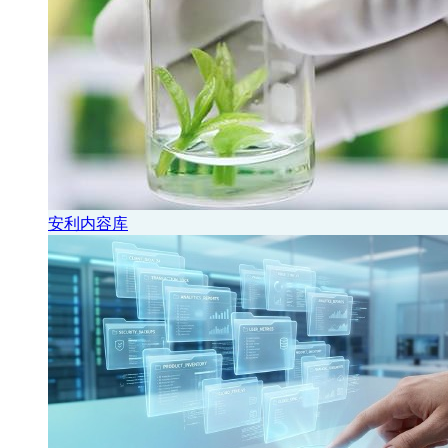
安利内容库