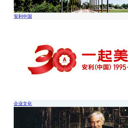
安利中国
企业文化