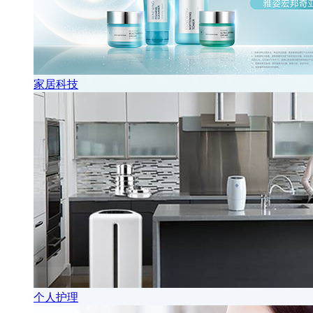
家居科技
个人护理