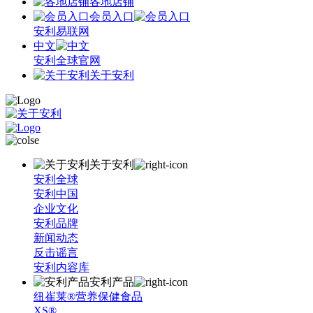
各地店铺
会员入口
安利易联网
中文
安利全球官网
关于安利
关于安利
安利全球
安利中国
企业文化
安利品牌
新闻动态
反击谣言
安利内容库
安利产品
纽崔莱®营养保健食品
XS®