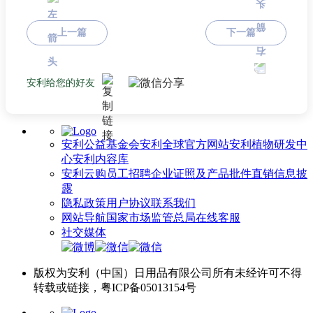
上一篇
下一篇
安利给您的好友
安利公益基金会
安利全球官方网站
安利植物研发中
心
安利内容库
安利云购
员工招聘
企业证照及产品批件
直销信息披
露
隐私政策
用户协议
联系我们
网站导航
国家市场监管总局
在线客服
社交媒体
版权为安利（中国）日用品有限公司所有未经许可不得
转载或链接，粤ICP备05013154号