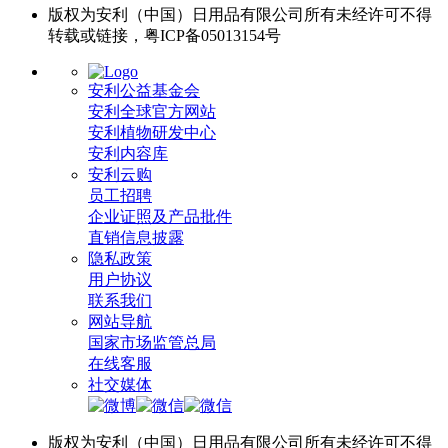
版权为安利（中国）日用品有限公司所有未经许可不得
转载或链接，粤ICP备05013154号
安利公益基金会
安利全球官方网站
安利植物研发中心
安利内容库
安利云购
员工招聘
企业证照及产品批件
直销信息披露
隐私政策
用户协议
联系我们
网站导航
国家市场监管总局
在线客服
社交媒体
版权为安利（中国）日用品有限公司所有未经许可不得