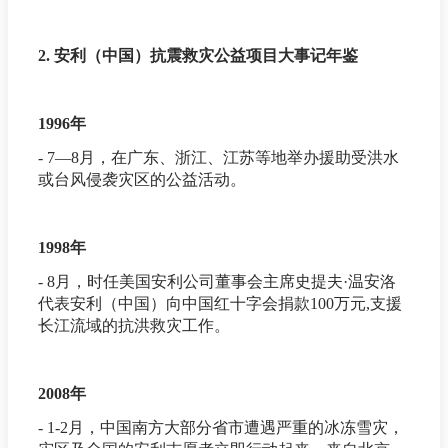
2. 安利（中国）抗震救灾公益项目大事记年鉴
1996年
- 7—8月，在广东、浙江、江苏等地举办援助受洪水
或台风侵袭灾区的公益活动。
1998年
- 8月，时任美国安利公司董事会主席史提夫·温安洛
代表安利（中国）向中国红十字会捐款100万元,支援
长江流域的抗洪救灾工作。
2008年
- 1-2月，中国南方大部分省市遭遇严重的冰冻雪灾，