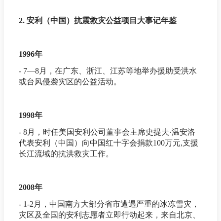
2. 安利（中国）抗震救灾公益项目大事记年鉴
1996年
- 7—8月，在广东、浙江、江苏等地举办援助受洪水
或台风侵袭灾区的公益活动。
1998年
- 8月，时任美国安利公司董事会主席史提夫·温安洛
代表安利（中国）向中国红十字会捐款100万元,支援
长江流域的抗洪救灾工作。
2008年
- 1-2月，中国南方大部分省市遭遇严重的冰冻雪灾，
灾区及全国的安利志愿者立即行动起来，来自北京、