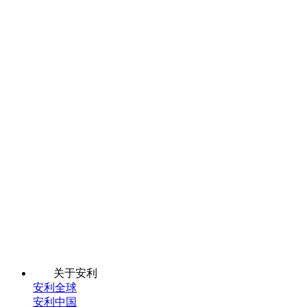
关于安利
安利全球
安利中国