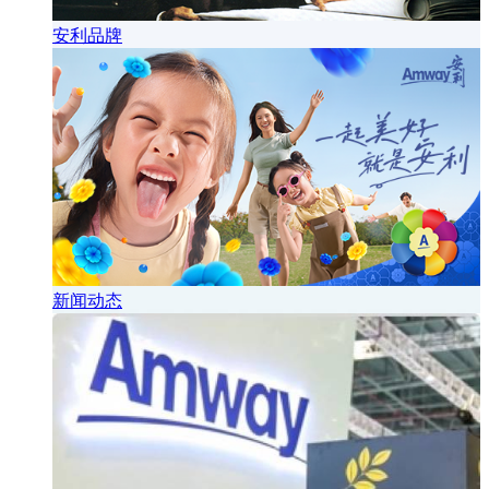
安利品牌
新闻动态