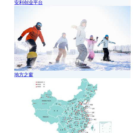
安利创业平台
地方之窗