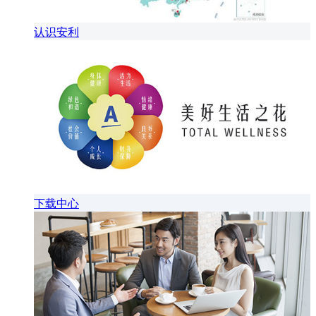
认识安利
下载中心