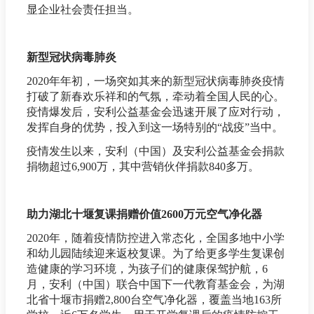
显企业社会责任担当。
新型冠状病毒肺炎
2020年年初，一场突如其来的新型冠状病毒肺炎疫情
打破了新春欢乐祥和的气氛，牵动着全国人民的心。
疫情爆发后，安利公益基金会迅速开展了应对行动，
发挥自身的优势，投入到这一场特别的“战疫”当中。
疫情发生以来，安利（中国）及安利公益基金会捐款
捐物超过6,900万，其中营销伙伴捐款840多万。
助力湖北十堰复课捐赠价值2600万元空气净化器
2020年，随着疫情防控进入常态化，全国多地中小学
和幼儿园陆续迎来返校复课。为了给更多学生复课创
造健康的学习环境，为孩子们的健康保驾护航，6
月，安利（中国）联合中国下一代教育基金会，为湖
北省十堰市捐赠2,800台空气净化器，覆盖当地163所