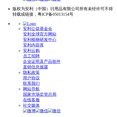
版权为安利（中国）日用品有限公司所有未经许可不得
转载或链接，粤ICP备05013154号
安利公益基金会
安利全球官方网站
安利植物研发中心
安利内容库
安利云购
员工招聘
企业证照及产品批件
直销信息披露
隐私政策
用户协议
联系我们
网站导航
国家市场监管总局
在线客服
社交媒体