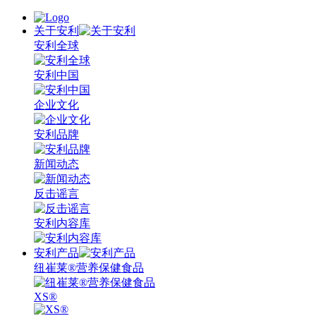
关于安利
安利全球
安利中国
企业文化
安利品牌
新闻动态
反击谣言
安利内容库
安利产品
纽崔莱®营养保健食品
XS®