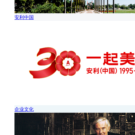
安利中国
企业文化