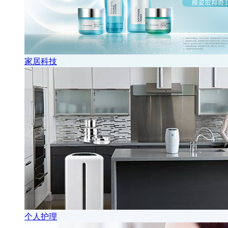
家居科技
个人护理