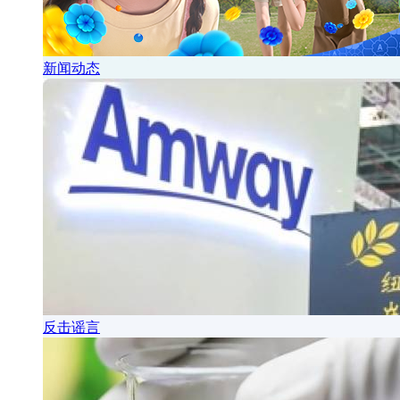
新闻动态
反击谣言