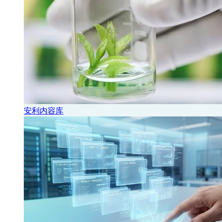
安利内容库