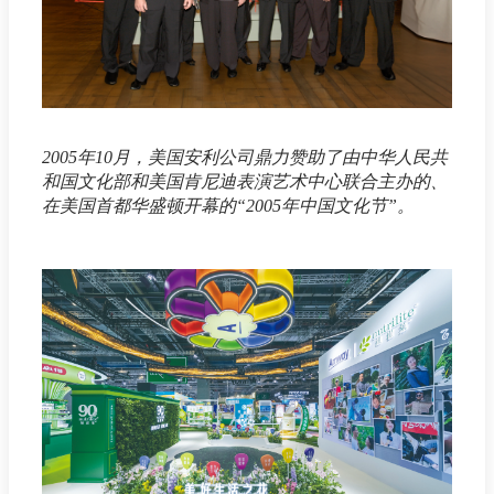
2005年10月，美国安利公司鼎力赞助了由中华人民共
和国文化部和美国肯尼迪表演艺术中心联合主办的、
在美国首都华盛顿开幕的“2005年中国文化节”。