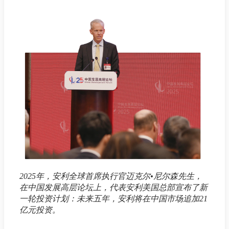
2025年，安利全球首席执行官迈克尔•尼尔森先生，
在中国发展高层论坛上，代表安利美国总部宣布了新
一轮投资计划：未来五年，安利将在中国市场追加21
亿元投资。