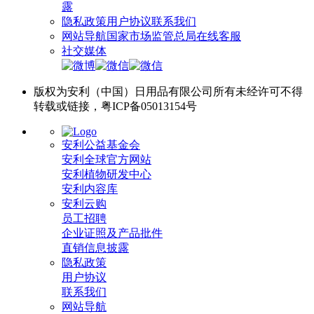
露
隐私政策
用户协议
联系我们
网站导航
国家市场监管总局
在线客服
社交媒体
版权为安利（中国）日用品有限公司所有未经许可不得
转载或链接，粤ICP备05013154号
安利公益基金会
安利全球官方网站
安利植物研发中心
安利内容库
安利云购
员工招聘
企业证照及产品批件
直销信息披露
隐私政策
用户协议
联系我们
网站导航