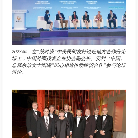
2023年，在“鼓岭缘”中美民间友好论坛地方合作分论
坛上，中国外商投资企业协会副会长、安利（中国）
总裁余放女士围绕“民心相通推动经贸合作”参与论坛
讨论。