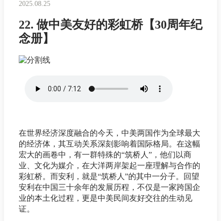
2025.08.25
22. 做中美友好的彩虹桥【30周年纪
念册】
在世界经济深度融合的今天，中美两国作为全球最大
的经济体，其互动关系深刻影响着国际格局。在这幅
宏大的画卷中，有一群特殊的“筑桥人”，他们以商
业、文化为媒介，在大洋两岸架起一座理解与合作的
彩虹桥。而安利，就是“筑桥人”的其中一分子。回望
安利在中国三十余年的发展历程，不仅是一家跨国企
业的本土化过程，更是中美民间友好交往的生动见
证。