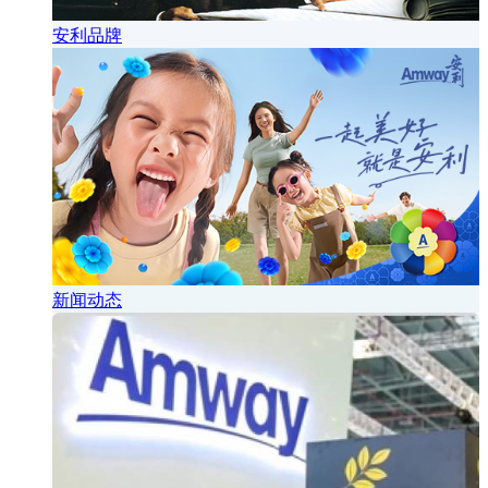
安利品牌
新闻动态