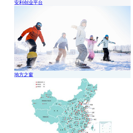
安利创业平台
地方之窗