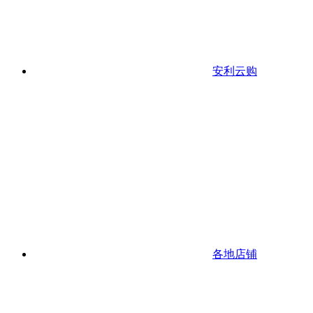
安利云购
各地店铺