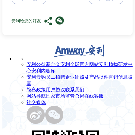
安利给您的好友
安利公益基金会
安利全球官方网站
安利植物研发中
心
安利内容库
安利云购
员工招聘
企业证照及产品批件
直销信息披
露
隐私政策
用户协议
联系我们
网站导航
国家市场监管总局
在线客服
社交媒体