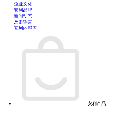
企业文化
安利品牌
新闻动态
反击谣言
安利内容库
安利产品