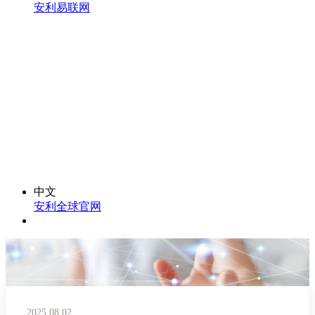
安利易联网
中文
安利全球官网
2025.08.02