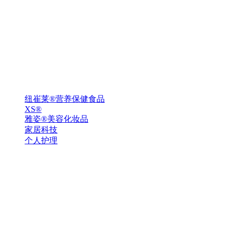
纽崔莱®营养保健食品
XS®
雅姿®美容化妆品
家居科技
个人护理