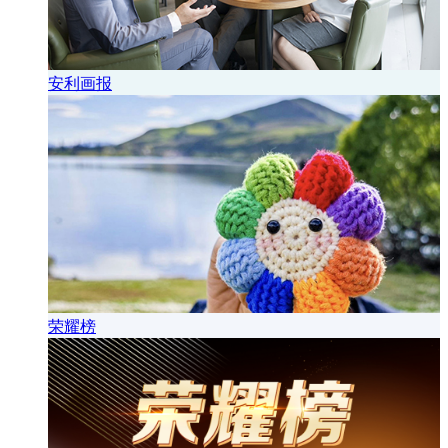
安利画报
荣耀榜