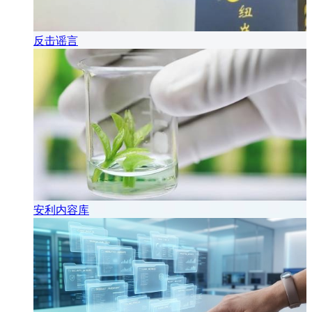
反击谣言
安利内容库