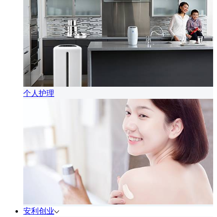
个人护理
安利创业