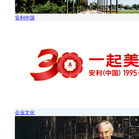
安利中国
企业文化