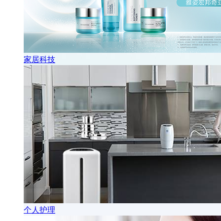
家居科技
个人护理