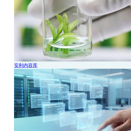
安利内容库