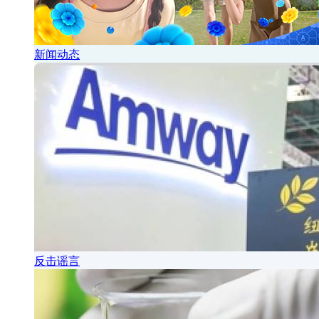
新闻动态
反击谣言