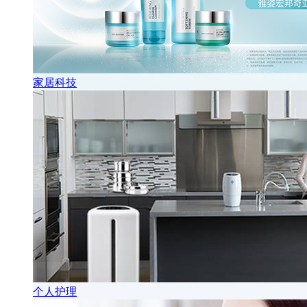
家居科技
个人护理