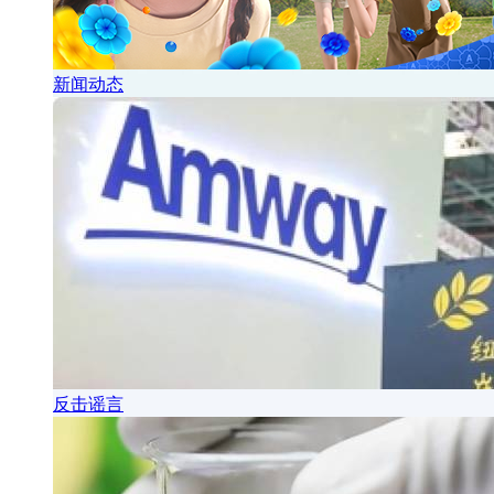
新闻动态
反击谣言