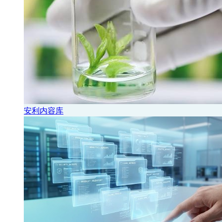
安利内容库