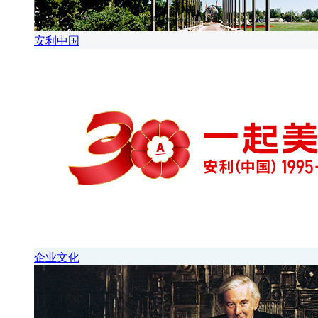
安利中国
企业文化