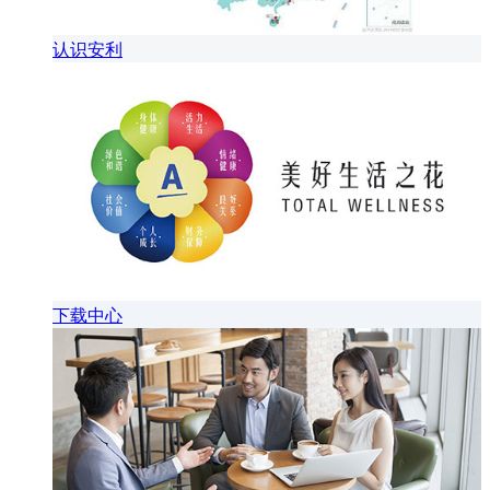
认识安利
下载中心