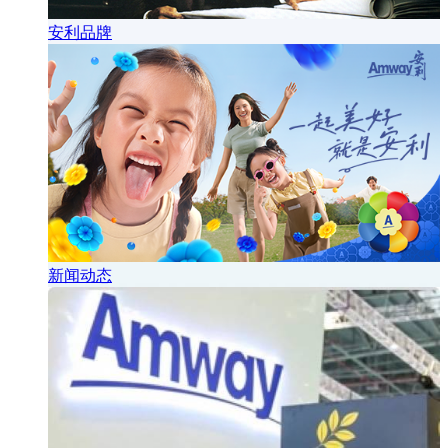
安利品牌
新闻动态