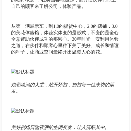
自己的顾客来了解公司，体验产品。
从第一辆展示车，到1.0的提货中心，2.0的店铺，3.0
的美花体验馆，体验实体变的是形式，不变的是全心
全意帮助伙伴成功的那颗心。30年时光，安利用体验
之道，在伙伴和顾客心里种下关于美好、成长和情谊
的种子，让商业空间最终开出温暖人心的花。
炫彩流淌的大堂，敞开怀抱，拥抱每一位来访的朋
友。
美好剧场日咖夜酒的空间变奏，让人沉醉其中。