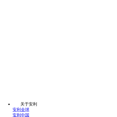
关于安利
安利全球
安利中国