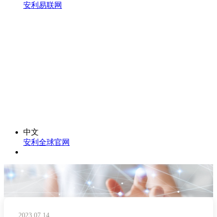
安利易联网
中文
安利全球官网
2023.07.14