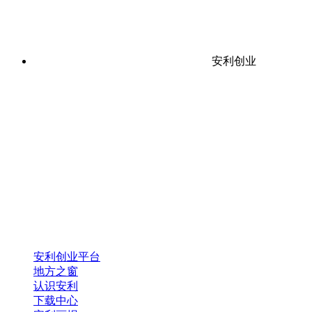
安利创业
安利创业平台
地方之窗
认识安利
下载中心