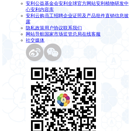
安利公益基金会
安利全球官方网站
安利植物研发中
心
安利内容库
安利云购
员工招聘
企业证照及产品批件
直销信息披
露
隐私政策
用户协议
联系我们
网站导航
国家市场监管总局
在线客服
社交媒体