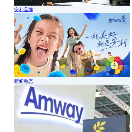
安利品牌
新闻动态