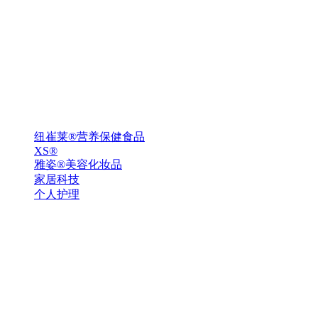
纽崔莱®营养保健食品
XS®
雅姿®美容化妆品
家居科技
个人护理