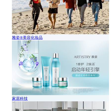
雅姿®美容化妆品
家居科技