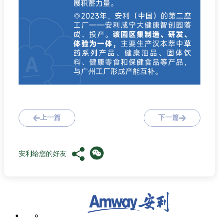
上一篇
下一篇
安利给您的好友