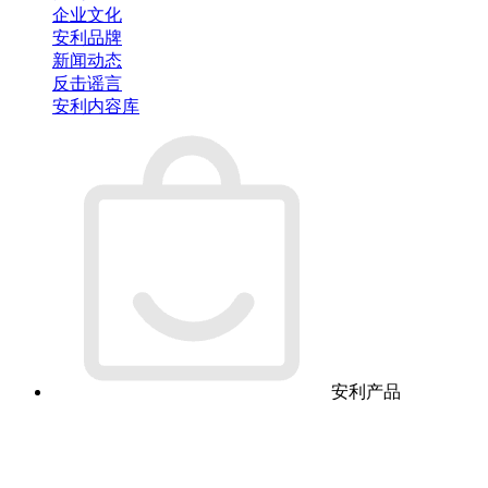
企业文化
安利品牌
新闻动态
反击谣言
安利内容库
安利产品