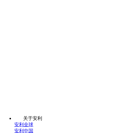
关于安利
安利全球
安利中国