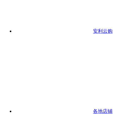
安利云购
各地店铺