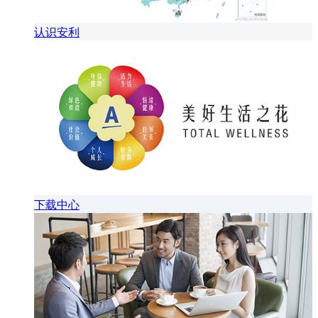
认识安利
下载中心