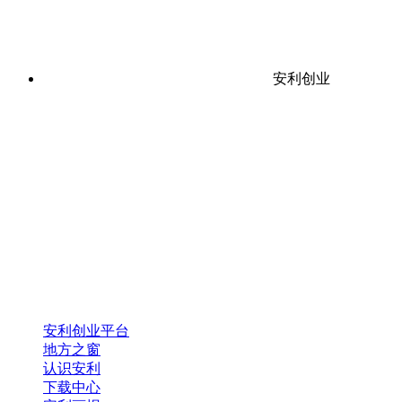
安利创业
安利创业平台
地方之窗
认识安利
下载中心