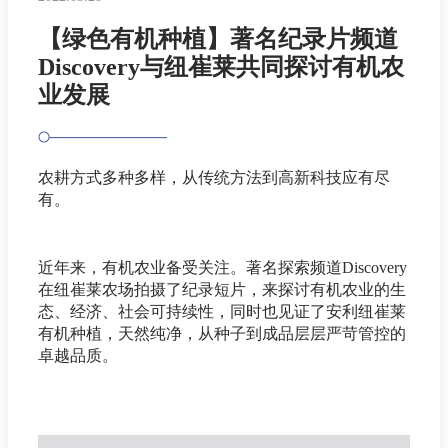
【绿色有机种植】著名纪录片频道
Discovery与纽崔莱共同探讨有机农
业发展
农耕方式多种多样，从传统方法到高新科技应有尽
有。
近年来，有机农业备受关注。著名探索频道Discovery
在纽崔莱农场拍摄了纪录短片，来探讨有机农业的生
态、经济、社会可持续性，同时也见证了安利纽崔莱
有机种植，天然纯净，从种子到成品层层严苛管控的
卓越品质。