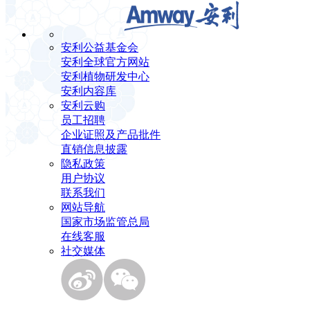
安利公益基金会
安利全球官方网站
安利植物研发中心
安利内容库
安利云购
员工招聘
企业证照及产品批件
直销信息披露
隐私政策
用户协议
联系我们
网站导航
国家市场监管总局
在线客服
社交媒体