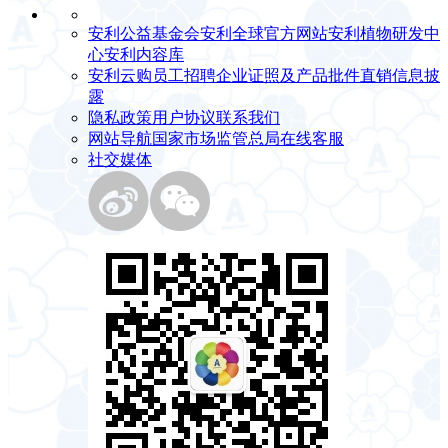
安利公益基金会
安利全球官方网站
安利植物研发中
心
安利内容库
安利云购
员工招聘
企业证照及产品批件
直销信息披
露
隐私政策
用户协议
联系我们
网站导航
国家市场监管总局
在线客服
社交媒体