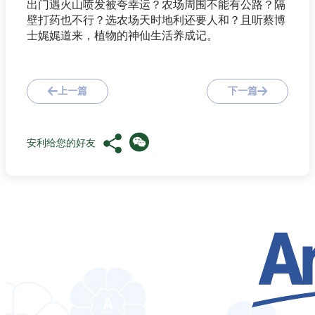
出门遇火山喷发被夸幸运？农场周围不能有公路？隔
壁打药也不行？选农场天时地利还要人和？且听蔡博
士娓娓道来，植物的神仙生活养成记。
上一篇
下一篇
安利给您的好友