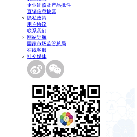
企业证照及产品批件
直销信息披露
隐私政策
用户协议
联系我们
网站导航
国家市场监管总局
在线客服
社交媒体