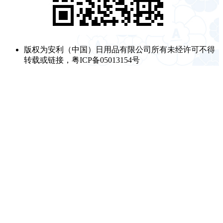
版权为安利（中国）日用品有限公司所有未经许可不得
转载或链接，粤ICP备05013154号