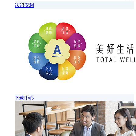
认识安利
下载中心