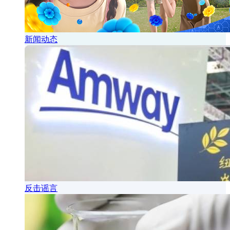
新闻动态
反击谣言