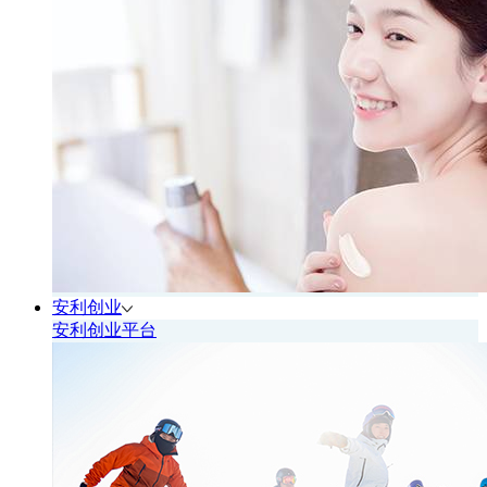
安利创业
安利创业平台