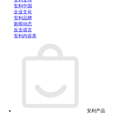
安利中国
企业文化
安利品牌
新闻动态
反击谣言
安利内容库
安利产品