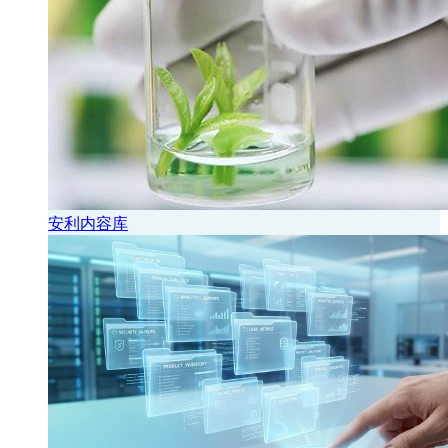
安利内容库