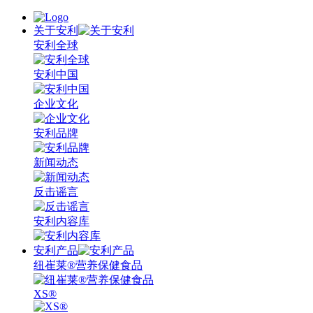
关于安利
安利全球
安利中国
企业文化
安利品牌
新闻动态
反击谣言
安利内容库
安利产品
纽崔莱®营养保健食品
XS®