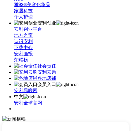
雅姿®美容化妆品
家居科技
个人护理
安利创业
安利创业平台
地方之窗
认识安利
下载中心
安利画报
荣耀榜
社会责任
安利云购
各地店铺
会员入口
安利易联网
中文
安利全球官网