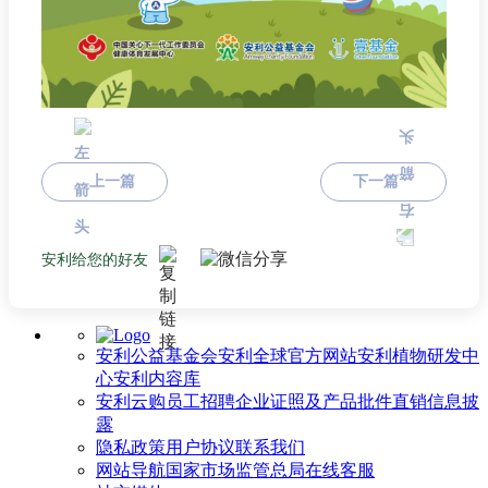
上一篇
下一篇
安利给您的好友
安利公益基金会
安利全球官方网站
安利植物研发中
心
安利内容库
安利云购
员工招聘
企业证照及产品批件
直销信息披
露
隐私政策
用户协议
联系我们
网站导航
国家市场监管总局
在线客服