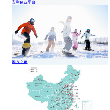
安利创业平台
地方之窗