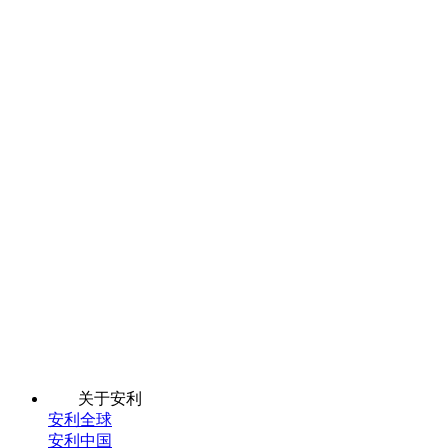
关于安利
安利全球
安利中国