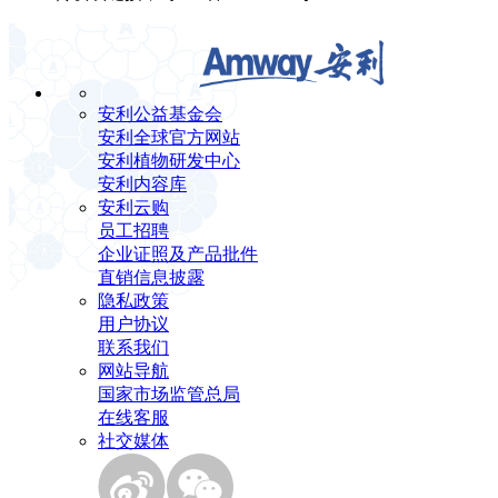
安利公益基金会
安利全球官方网站
安利植物研发中心
安利内容库
安利云购
员工招聘
企业证照及产品批件
直销信息披露
隐私政策
用户协议
联系我们
网站导航
国家市场监管总局
在线客服
社交媒体