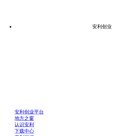
安利创业
安利创业平台
地方之窗
认识安利
下载中心