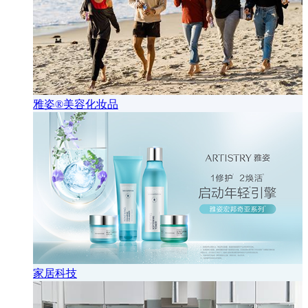
雅姿®美容化妆品
家居科技