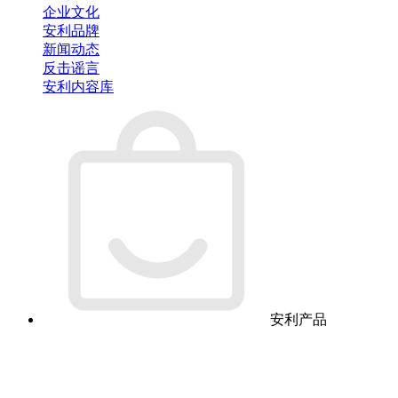
企业文化
安利品牌
新闻动态
反击谣言
安利内容库
安利产品