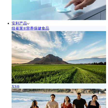
安利产品
纽崔莱®营养保健食品
XS®