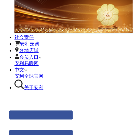
社会责任
安利云购
各地店铺
会员入口
安利易联网
中文
安利全球官网
关于安利